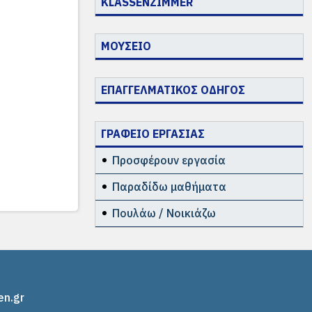
KLASSENZIMMER
ΜΟΥΣΕΙΟ
ΕΠΑΓΓΕΛΜΑΤΙΚΟΣ ΟΔΗΓΟΣ
ΓΡΑΦΕΙΟ ΕΡΓΑΣΙΑΣ
Προσφέρουν εργασία
Παραδίδω μαθήματα
Πουλάω / Νοικιάζω
en.gr