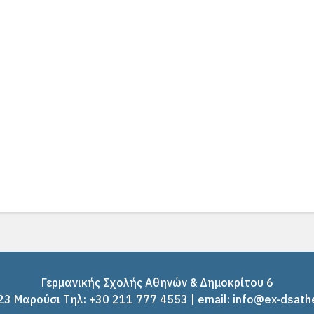
Γερμανικής Σχολής Αθηνών & Δημοκρίτου 6
3 Μαρούσι Tηλ: +30 211 777 4553 | email: info@ex-dsath