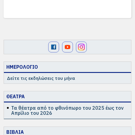
ΗΜΕΡΟΛΟΓΙΟ
Δείτε τις εκδηλώσεις του μήνα
ΘΕΑΤΡΑ
Τα θέατρα από το φθινόπωρο του 2025 έως τον
Απρίλιο του 2026
ΒΙΒΛΙΑ