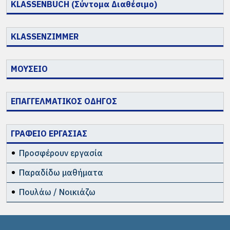
KLASSENBUCH (Σύντομα Διαθέσιμο)
KLASSENZIMMER
ΜΟΥΣΕΙΟ
ΕΠΑΓΓΕΛΜΑΤΙΚΟΣ ΟΔΗΓΟΣ
ΓΡΑΦΕΙΟ ΕΡΓΑΣΙΑΣ
Προσφέρουν εργασία
Παραδίδω μαθήματα
Πουλάω / Νοικιάζω