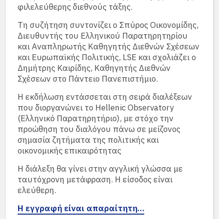
φιλελεύθερης διεθνούς τάξης.
Τη συζήτηση συντονίζει ο Σπύρος Οικονομίδης,
Διευθυντής του Ελληνικού Παρατηρητηρίου
και Αναπληρωτής Καθηγητής Διεθνών Σχέσεων
και Ευρωπαϊκής Πολιτικής, LSE και σχολιάζει ο
Δημήτρης Καιρίδης, Καθηγητής Διεθνών
Σχέσεων στο Πάντειο Πανεπιστήμιο.
Η εκδήλωση εντάσσεται στη σειρά διαλέξεων
που διοργανώνει το Hellenic Observatory
(Ελληνικό Παρατηρητήριο), με στόχο την
προώθηση του διαλόγου πάνω σε μείζονος
σημασία ζητήματα της πολιτικής και
οικονομικής επικαιρότητας
Η διάλεξη θα γίνει στην αγγλική γλώσσα με
ταυτόχρονη μετάφραση. Η είσοδος είναι
ελεύθερη.
Η εγγραφή είναι απαραίτητη…