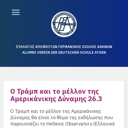
ΣΥΛΛΟΓΟΣ ΑΠΟΦΟΙΤΩΝ ΓΕΡΜΑΝΙΚΗΣ ΣΧΟΛΗΣ ΑΘΗΝΩΝ
ALUMNI VEREIN DER DEUTSCHEN SCHULE ATHEN
Ο Τράμπ και το μέλλον της
Αμερικάνικης Δύναμης 26.3
Ο Τραμπ και το μέλλον της Αμερικάνικης
Δύναμης θα είναι το θέμα της εκδήλωσης που
παρουσιάζει το Hellenic Observatory (Ελληνικό