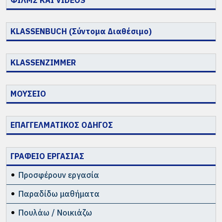
ΦΙΛΜΣ ΚΑΙ VIDEOS
KLASSENBUCH (Σύντομα Διαθέσιμο)
KLASSENZIMMER
ΜΟΥΣΕΙΟ
ΕΠΑΓΓΕΛΜΑΤΙΚΟΣ ΟΔΗΓΟΣ
ΓΡΑΦΕΙΟ ΕΡΓΑΣΙΑΣ
Προσφέρουν εργασία
Παραδίδω μαθήματα
Πουλάω / Νοικιάζω