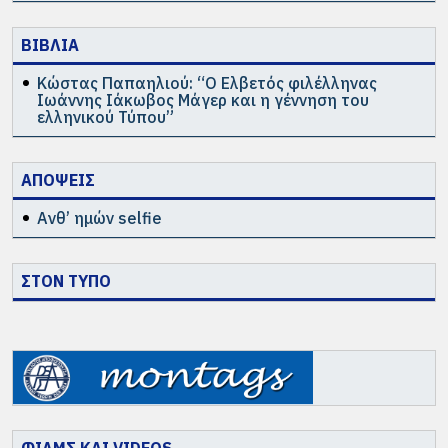
ΒΙΒΛΙΑ
Κώστας Παπαηλιού: “Ο Ελβετός φιλέλληνας
Ιωάννης Ιάκωβος Μάγερ και η γέννηση του
ελληνικού Τύπου”
ΑΠΟΨΕΙΣ
Ανθ’ ημών selfie
ΣΤΟΝ ΤΥΠΟ