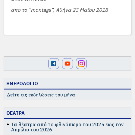
απο το “montags”, Αθήνα 23 Μαΐου 2018
ΗΜΕΡΟΛΟΓΙΟ
Δείτε τις εκδηλώσεις του μήνα
ΘΕΑΤΡΑ
Τα θέατρα από το φθινόπωρο του 2025 έως τον
Απρίλιο του 2026