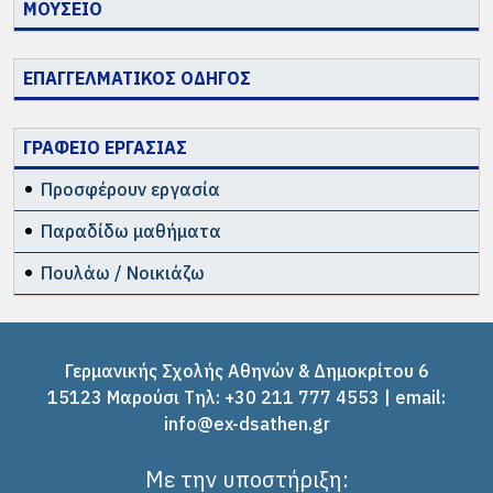
ΜΟΥΣΕΙΟ
ΕΠΑΓΓΕΛΜΑΤΙΚΟΣ ΟΔΗΓΟΣ
ΓΡΑΦΕΙΟ ΕΡΓΑΣΙΑΣ
Προσφέρουν εργασία
Παραδίδω μαθήματα
Πουλάω / Νοικιάζω
Γερμανικής Σχολής Αθηνών & Δημοκρίτου 6
15123 Μαρούσι Tηλ: +30 211 777 4553 | email:
info@ex-dsathen.gr
Με την υποστήριξη: