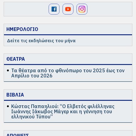
ΗΜΕΡΟΛΟΓΙΟ
Δείτε τις εκδηλώσεις του μήνα
ΘΕΑΤΡΑ
Τα θέατρα από το φθινόπωρο του 2025 έως τον
Απρίλιο του 2026
ΒΙΒΛΙΑ
Κώστας Παπαηλιού: “Ο Ελβετός φιλέλληνας
Ιωάννης Ιάκωβος Μάγερ και η γέννηση του
ελληνικού Τύπου”
ΑΠΟΨΕΙΣ