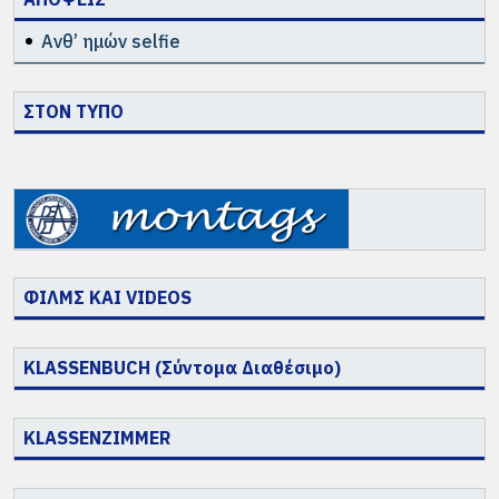
Ανθ’ ημών selfie
ΣΤΟΝ ΤΥΠΟ
ΦΙΛΜΣ ΚΑΙ VIDEOS
KLASSENBUCH (Σύντομα Διαθέσιμο)
KLASSENZIMMER