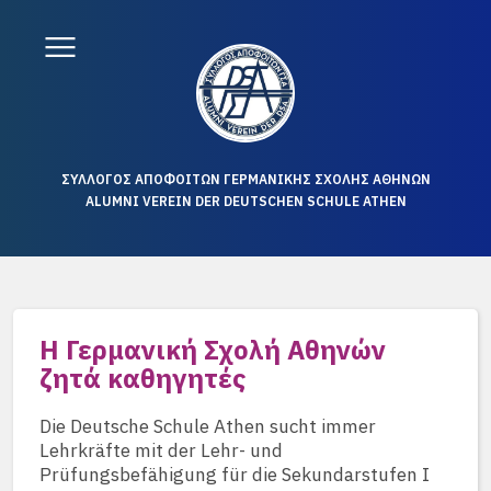
ΣΥΛΛΟΓΟΣ ΑΠΟΦΟΙΤΩΝ ΓΕΡΜΑΝΙΚΗΣ ΣΧΟΛΗΣ ΑΘΗΝΩΝ
ALUMNI VEREIN DER DEUTSCHEN SCHULE ATHEN
Η Γερμανική Σχολή Αθηνών
ζητά καθηγητές
Die Deutsche Schule Athen sucht immer
Lehrkräfte mit der Lehr- und
Prüfungsbefähigung für die Sekundarstufen I