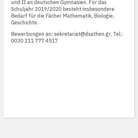
und II an deutschen Gymnasien. Für das
Schuljahr 2019/2020 besteht insbesondere
Bedarf für die Fächer Mathematik, Biologie,
Geschichte.
Bewerbungen an: sekretariat@dsathen.gr, Tel.:
0030 211 777 4517