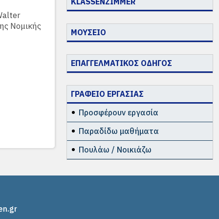
KLASSENZIMMER
alter
της Νομικής
ΜΟΥΣΕΙΟ
ΕΠΑΓΓΕΛΜΑΤΙΚΟΣ ΟΔΗΓΟΣ
ΓΡΑΦΕΙΟ ΕΡΓΑΣΙΑΣ
Προσφέρουν εργασία
Παραδίδω μαθήματα
Πουλάω / Νοικιάζω
en.gr