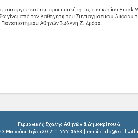
 του έργου και της προσωπικότητας του κυρίου Frank-W
 θα γίνει από τον Καθηγητή του Συνταγματικού Δικαίου 
 Πανεπιστημίου Αθηνών Ιωάννη Z. Δρόσο.
Γερμανικής Σχολής Αθηνών & Δημοκρίτου 6
3 Μαρούσι Tηλ: +30 211 777 4553 | email: info@ex-dsath