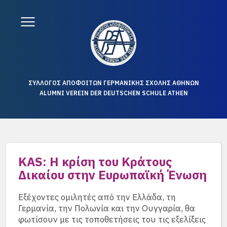
ΣΥΛΛΟΓΟΣ ΑΠΟΦΟΙΤΩΝ ΓΕΡΜΑΝΙΚΗΣ ΣΧΟΛΗΣ ΑΘΗΝΩΝ
ALUMNI VEREIN DER DEUTSCHEN SCHULE ATHEN
KAS: Η κρίση του Κράτους
Δικαίου στην Ευρωπαϊκή Ένωση
Εξέχοντες ομιλητές από την Ελλάδα, τη
Γερμανία, την Πολωνία και την Ουγγαρία, θα
φωτίσουν με τις τοποθετήσεις του τις εξελίξεις