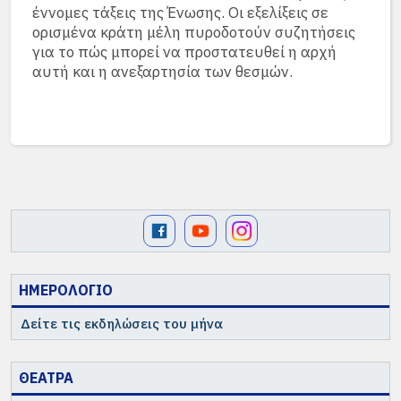
έννομες τάξεις της Ένωσης. Οι εξελίξεις σε
ορισμένα κράτη μέλη πυροδοτούν συζητήσεις
για το πώς μπορεί να προστατευθεί η αρχή
αυτή και η ανεξαρτησία των θεσμών.
ΗΜΕΡΟΛΟΓΙΟ
Δείτε τις εκδηλώσεις του μήνα
ΘΕΑΤΡΑ