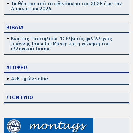
Τα θέατρα από το φθινόπωρο του 2025 έως τον
Απρίλιο του 2026
ΒΙΒΛΙΑ
Κώστας Παπαηλιού: “Ο Ελβετός φιλέλληνας
Ιωάννης Ιάκωβος Μάγερ και η γέννηση του
ελληνικού Τύπου”
ΑΠΟΨΕΙΣ
Ανθ’ ημών selfie
ΣΤΟΝ ΤΥΠΟ