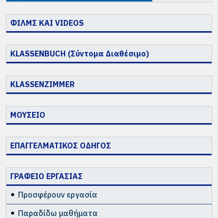
ΦΙΛΜΣ ΚΑΙ VIDEOS
KLASSENBUCH (Σύντομα Διαθέσιμο)
KLASSENZIMMER
ΜΟΥΣΕΙΟ
ΕΠΑΓΓΕΛΜΑΤΙΚΟΣ ΟΔΗΓΟΣ
ΓΡΑΦΕΙΟ ΕΡΓΑΣΙΑΣ
Προσφέρουν εργασία
Παραδίδω μαθήματα