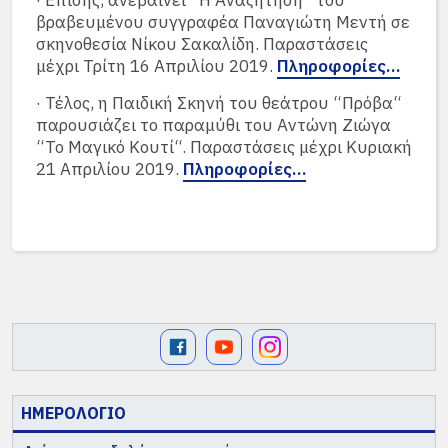
· Επίσης, ανεβαίνει “Η Αναζήτηση“ του
βραβευμένου συγγραφέα Παναγιώτη Μεντή σε
σκηνοθεσία Νίκου Σακαλίδη. Παραστάσεις
μέχρι Τρίτη 16 Απριλίου 2019.
Πληροφορίες…
· Τέλος, η Παιδική Σκηνή του θεάτρου “Πρόβα“
παρουσιάζει το παραμύθι του Αντώνη Ζιώγα
“Το Μαγικό Κουτί“. Παραστάσεις μέχρι Κυριακή
21 Απριλίου 2019.
Πληροφορίες…
ΗΜΕΡΟΛΟΓΙΟ