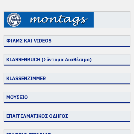
ΦΙΛΜΣ ΚΑΙ VIDEOS
KLASSENBUCH (Σύντομα Διαθέσιμο)
KLASSENZIMMER
ΜΟΥΣΕΙΟ
ΕΠΑΓΓΕΛΜΑΤΙΚΟΣ ΟΔΗΓΟΣ