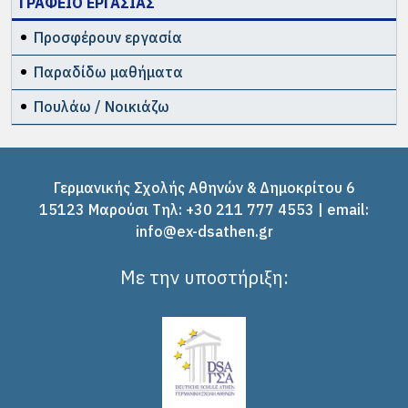
ΓΡΑΦΕΙΟ ΕΡΓΑΣΙΑΣ
Προσφέρουν εργασία
Παραδίδω μαθήματα
Πουλάω / Νοικιάζω
Γερμανικής Σχολής Αθηνών & Δημοκρίτου 6
15123 Μαρούσι Tηλ: +30 211 777 4553 | email:
info@ex-dsathen.gr
Με την υποστήριξη: