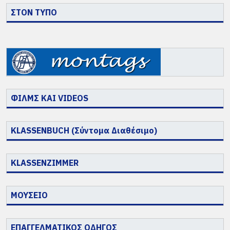
ΣΤΟΝ ΤΥΠΟ
ΦΙΛΜΣ ΚΑΙ VIDEOS
KLASSENBUCH (Σύντομα Διαθέσιμο)
KLASSENZIMMER
ΜΟΥΣΕΙΟ
ΕΠΑΓΓΕΛΜΑΤΙΚΟΣ ΟΔΗΓΟΣ