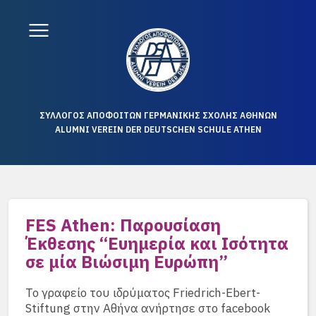
ΣΥΛΛΟΓΟΣ ΑΠΟΦΟΙΤΩΝ ΓΕΡΜΑΝΙΚΗΣ ΣΧΟΛΗΣ ΑΘΗΝΩΝ
ALUMNI VEREIN DER DEUTSCHEN SCHULE ATHEN
FES Athen: Παρουσίαση
Έκθεσης “Ευημερία και Ισότητα
σε μία Bιώσιμη Ευρώπη”
Το γραφείο του ιδρύματος Friedrich-Ebert-
Stiftung στην Αθήνα ανήρτησε στο facebook