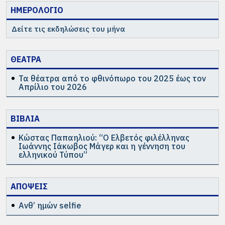
ΗΜΕΡΟΛΟΓΙΟ
Δείτε τις εκδηλώσεις του μήνα
ΘΕΑΤΡΑ
Τα θέατρα από το φθινόπωρο του 2025 έως τον
Απρίλιο του 2026
ΒΙΒΛΙΑ
Κώστας Παπαηλιού: “Ο Ελβετός φιλέλληνας
Ιωάννης Ιάκωβος Μάγερ και η γέννηση του
ελληνικού Τύπου”
ΑΠΟΨΕΙΣ
Ανθ’ ημών selfie