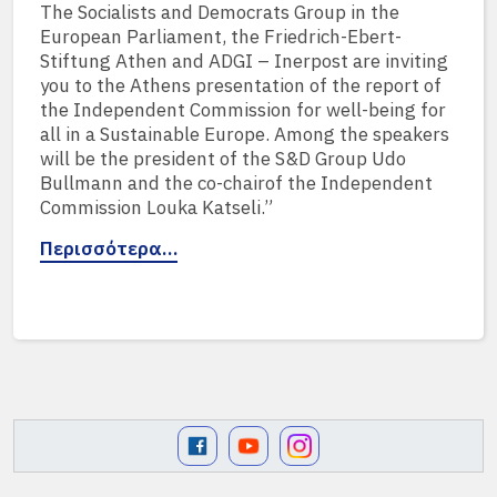
The Socialists and Democrats Group in the
European Parliament, the Friedrich-Ebert-
Stiftung Athen and ADGI – Inerpost are inviting
you to the Athens presentation of the report of
the Independent Commission for well-being for
all in a Sustainable Europe. Among the speakers
will be the president of the S&D Group Udo
Bullmann and the co-chairof the Independent
Commission Louka Katseli.”
Περισσότερα…