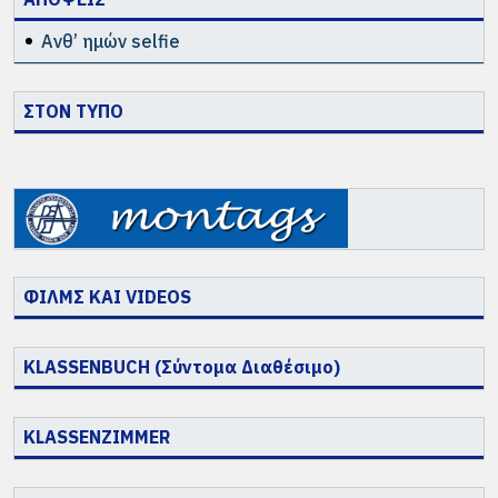
Ανθ’ ημών selfie
ΣΤΟΝ ΤΥΠΟ
ΦΙΛΜΣ ΚΑΙ VIDEOS
KLASSENBUCH (Σύντομα Διαθέσιμο)
KLASSENZIMMER