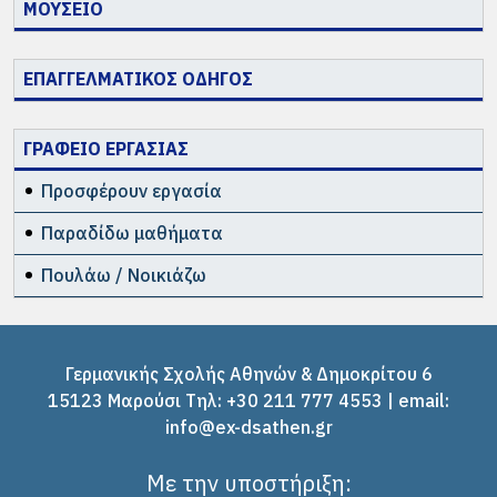
ΜΟΥΣΕΙΟ
ΕΠΑΓΓΕΛΜΑΤΙΚΟΣ ΟΔΗΓΟΣ
ΓΡΑΦΕΙΟ ΕΡΓΑΣΙΑΣ
Προσφέρουν εργασία
Παραδίδω μαθήματα
Πουλάω / Νοικιάζω
Γερμανικής Σχολής Αθηνών & Δημοκρίτου 6
15123 Μαρούσι Tηλ: +30 211 777 4553 | email:
info@ex-dsathen.gr
Με την υποστήριξη: