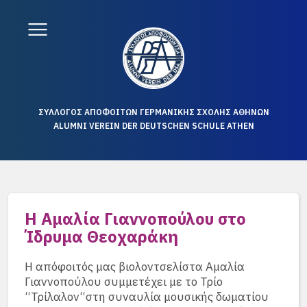
ΣΥΛΛΟΓΟΣ ΑΠΟΦΟΙΤΩΝ ΓΕΡΜΑΝΙΚΗΣ ΣΧΟΛΗΣ ΑΘΗΝΩΝ
ALUMNI VEREIN DER DEUTSCHEN SCHULE ATHEN
Η Αμαλία Γιαννοπούλου στο
Ίδρυμα Θεοχαράκη
Η απόφοιτός μας βιολοντσελίστα Αμαλία
Γιαννοπούλου συμμετέχει με το Τρίο
“Τρίλαλον“στη συναυλία μουσικής δωματίου