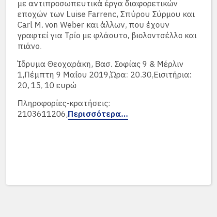
με αντιπροσωπευτικά έργα διαφορετικών
εποχών των Luise Farrenc, Σπύρου Σύρμου και
Carl M. von Weber και άλλων, που έχουν
γραφτεί για Τρίο με φλάουτο, βιολοντσέλλο και
πιάνο.
Ίδρυμα Θεοχαράκη, Βασ. Σοφίας 9 & Μέρλιν
1,Πέμπτη 9 Μαΐου 2019,Ώρα: 20.30,Εισιτήρια:
20, 15, 10 ευρώ
Πληροφορίες-κρατήσεις:
2103611206,
Περισσότερα…