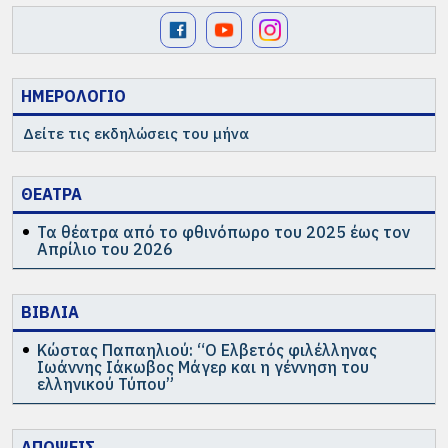
ΗΜΕΡΟΛΟΓΙΟ
Δείτε τις εκδηλώσεις του μήνα
ΘΕΑΤΡΑ
Τα θέατρα από το φθινόπωρο του 2025 έως τον
Απρίλιο του 2026
ΒΙΒΛΙΑ
Κώστας Παπαηλιού: “Ο Ελβετός φιλέλληνας
Ιωάννης Ιάκωβος Μάγερ και η γέννηση του
ελληνικού Τύπου”
ΑΠΟΨΕΙΣ