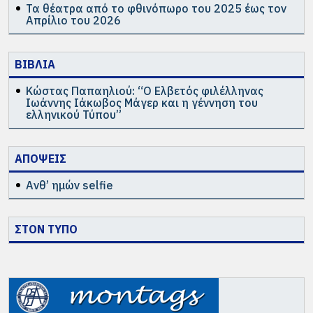
Τα θέατρα από το φθινόπωρο του 2025 έως τον
Απρίλιο του 2026
ΒΙΒΛΙΑ
Κώστας Παπαηλιού: “Ο Ελβετός φιλέλληνας
Ιωάννης Ιάκωβος Μάγερ και η γέννηση του
ελληνικού Τύπου”
ΑΠΟΨΕΙΣ
Ανθ’ ημών selfie
ΣΤΟΝ ΤΥΠΟ