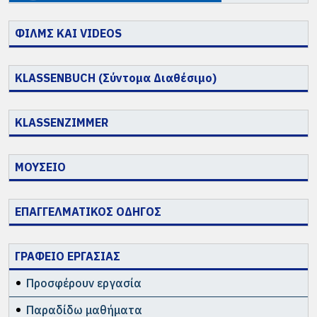
ΦΙΛΜΣ ΚΑΙ VIDEOS
KLASSENBUCH (Σύντομα Διαθέσιμο)
KLASSENZIMMER
ΜΟΥΣΕΙΟ
ΕΠΑΓΓΕΛΜΑΤΙΚΟΣ ΟΔΗΓΟΣ
ΓΡΑΦΕΙΟ ΕΡΓΑΣΙΑΣ
Προσφέρουν εργασία
Παραδίδω μαθήματα