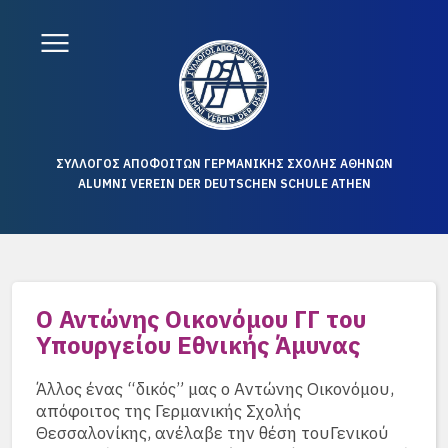
ΣΥΛΛΟΓΟΣ ΑΠΟΦΟΙΤΩΝ ΓΕΡΜΑΝΙΚΗΣ ΣΧΟΛΗΣ ΑΘΗΝΩΝ
ALUMNI VEREIN DER DEUTSCHEN SCHULE ATHEN
Ο Αντώνης Οικονόμου ΓΓ του
Υπουργείου Εθνικής Άμυνας
Άλλος ένας “δικός” μας ο Αντώνης Οικονόμου,
απόφοιτος της Γερμανικής Σχολής
Θεσσαλονίκης, ανέλαβε την θέση τουΓενικού