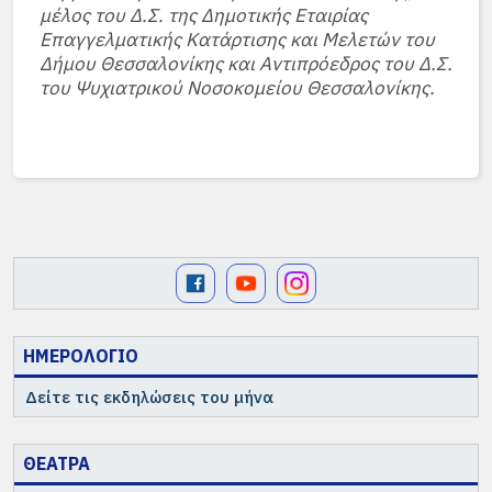
μέλος του Δ.Σ. της Δημοτικής Εταιρίας
Επαγγελματικής Κατάρτισης και Μελετών του
Δήμου Θεσσαλονίκης και Αντιπρόεδρος του Δ.Σ.
του Ψυχιατρικού Νοσοκομείου Θεσσαλονίκης.
ΗΜΕΡΟΛΟΓΙΟ
Δείτε τις εκδηλώσεις του μήνα
ΘΕΑΤΡΑ