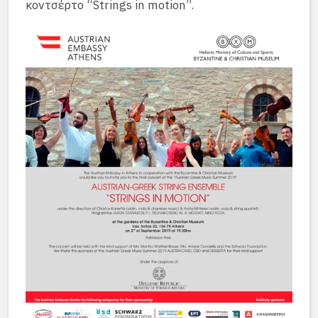
κοντσέρτο “Strings in motion”.