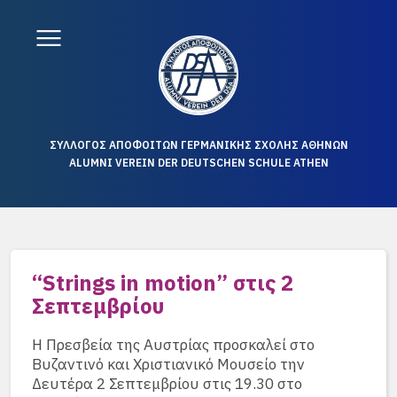
ΣΥΛΛΟΓΟΣ ΑΠΟΦΟΙΤΩΝ ΓΕΡΜΑΝΙΚΗΣ ΣΧΟΛΗΣ ΑΘΗΝΩΝ
ALUMNI VEREIN DER DEUTSCHEN SCHULE ATHEN
“Strings in motion” στις 2
Σεπτεμβρίου
Η Πρεσβεία της Αυστρίας προσκαλεί στο
Βυζαντινό και Χριστιανικό Μουσείο την
Δευτέρα 2 Σεπτεμβρίου στις 19.30 στο