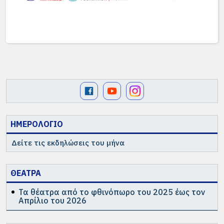
ΗΜΕΡΟΛΟΓΙΟ
Δείτε τις εκδηλώσεις του μήνα
ΘΕΑΤΡΑ
Τα θέατρα από το φθινόπωρο του 2025 έως τον
Απρίλιο του 2026