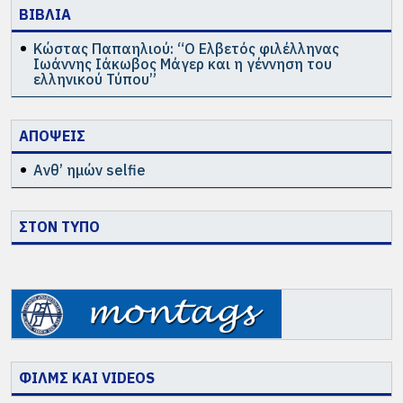
ΒΙΒΛΙΑ
Κώστας Παπαηλιού: “Ο Ελβετός φιλέλληνας
Ιωάννης Ιάκωβος Μάγερ και η γέννηση του
ελληνικού Τύπου”
ΑΠΟΨΕΙΣ
Ανθ’ ημών selfie
ΣΤΟΝ ΤΥΠΟ
ΦΙΛΜΣ ΚΑΙ VIDEOS