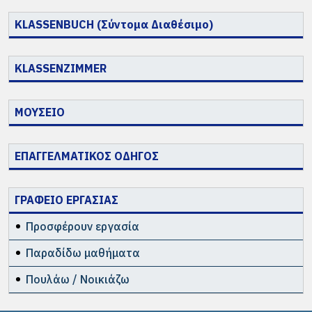
KLASSENBUCH (Σύντομα Διαθέσιμο)
KLASSENZIMMER
ΜΟΥΣΕΙΟ
ΕΠΑΓΓΕΛΜΑΤΙΚΟΣ ΟΔΗΓΟΣ
ΓΡΑΦΕΙΟ ΕΡΓΑΣΙΑΣ
Προσφέρουν εργασία
Παραδίδω μαθήματα
Πουλάω / Νοικιάζω