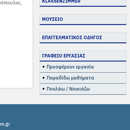
KLASSENZIMMER
υόπουλος,
ΜΟΥΣΕΙΟ
ΕΠΑΓΓΕΛΜΑΤΙΚΟΣ ΟΔΗΓΟΣ
ΓΡΑΦΕΙΟ ΕΡΓΑΣΙΑΣ
Προσφέρουν εργασία
Παραδίδω μαθήματα
Πουλάω / Νοικιάζω
en.gr