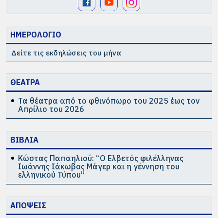
ΗΜΕΡΟΛΟΓΙΟ
Δείτε τις εκδηλώσεις του μήνα
ΘΕΑΤΡΑ
Τα θέατρα από το φθινόπωρο του 2025 έως τον
Απρίλιο του 2026
ΒΙΒΛΙΑ
Κώστας Παπαηλιού: “Ο Ελβετός φιλέλληνας
Ιωάννης Ιάκωβος Μάγερ και η γέννηση του
ελληνικού Τύπου”
ΑΠΟΨΕΙΣ