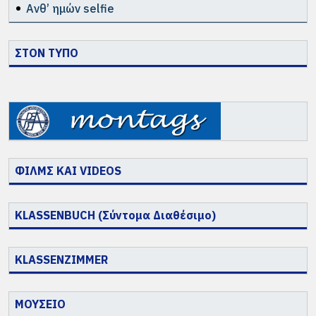
Ανθ’ ημών selfie
ΣΤΟΝ ΤΥΠΟ
ΦΙΛΜΣ ΚΑΙ VIDEOS
KLASSENBUCH (Σύντομα Διαθέσιμο)
KLASSENZIMMER
ΜΟΥΣΕΙΟ