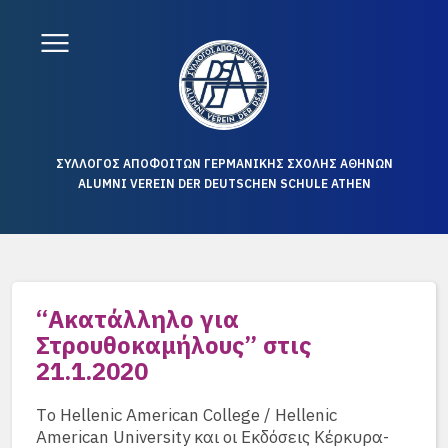
ΣΥΛΛΟΓΟΣ ΑΠΟΦΟΙΤΩΝ ΓΕΡΜΑΝΙΚΗΣ ΣΧΟΛΗΣ ΑΘΗΝΩΝ
ALUMNI VEREIN DER DEUTSCHEN SCHULE ATHEN
“Ακατάλληλο για
Στρουθοκαμήλους” στις
21.1.2020
Tο Hellenic American College / Hellenic
American University και οι Εκδόσεις Κέρκυρα-