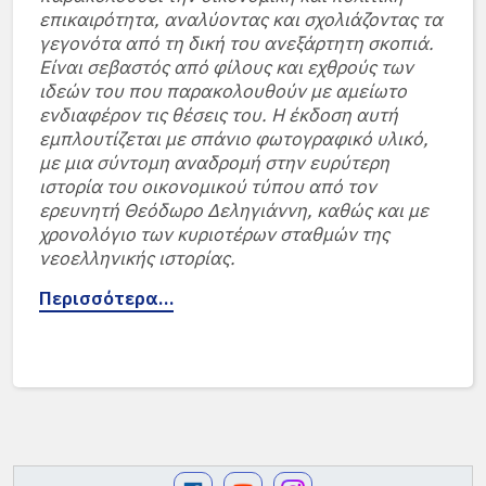
επικαιρότητα, αναλύοντας και σχολιάζοντας τα
γεγονότα από τη δική του ανεξάρτητη σκοπιά.
Είναι σεβαστός από φίλους και εχθρούς των
ιδεών του που παρακολουθούν με αμείωτο
ενδιαφέρον τις θέσεις του. Η έκδοση αυτή
εμπλουτίζεται με σπάνιο φωτογραφικό υλικό,
με μια σύντομη αναδρομή στην ευρύτερη
ιστορία του οικονομικού τύπου από τον
ερευνητή Θεόδωρο Δεληγιάννη, καθώς και με
χρονολόγιο των κυριοτέρων σταθμών της
νεοελληνικής ιστορίας.
Περισσότερα…