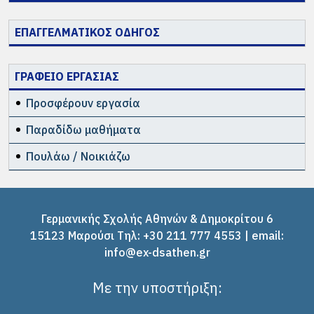
ΕΠΑΓΓΕΛΜΑΤΙΚΟΣ ΟΔΗΓΟΣ
ΓΡΑΦΕΙΟ ΕΡΓΑΣΙΑΣ
Προσφέρουν εργασία
Παραδίδω μαθήματα
Πουλάω / Νοικιάζω
Γερμανικής Σχολής Αθηνών & Δημοκρίτου 6
15123 Μαρούσι Tηλ: +30 211 777 4553 | email:
info@ex-dsathen.gr
Με την υποστήριξη: