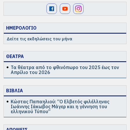
ΗΜΕΡΟΛΟΓΙΟ
Δείτε τις εκδηλώσεις του μήνα
ΘΕΑΤΡΑ
Τα θέατρα από το φθινόπωρο του 2025 έως τον
Απρίλιο του 2026
ΒΙΒΛΙΑ
Κώστας Παπαηλιού: “Ο Ελβετός φιλέλληνας
Ιωάννης Ιάκωβος Μάγερ και η γέννηση του
ελληνικού Τύπου”
ΑΠΟΨΕΙΣ