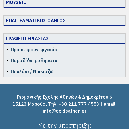
ΜΟΥΣΕΙΟ
ΕΠΑΓΓΕΛΜΑΤΙΚΟΣ ΟΔΗΓΟΣ
ΓΡΑΦΕΙΟ ΕΡΓΑΣΙΑΣ
Προσφέρουν εργασία
Παραδίδω μαθήματα
Πουλάω / Νοικιάζω
Γερμανικής Σχολής Αθηνών & Δημοκρίτου 6
15123 Μαρούσι Tηλ: +30 211 777 4553 | email:
info@ex-dsathen.gr
Με την υποστήριξη: