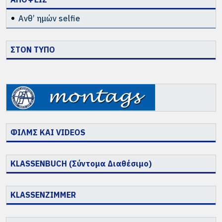
Ανθ’ ημών selfie
ΣΤΟΝ ΤΥΠΟ
ΦΙΛΜΣ ΚΑΙ VIDEOS
KLASSENBUCH (Σύντομα Διαθέσιμο)
KLASSENZIMMER