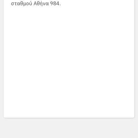
σταθμού Αθήνα 984.