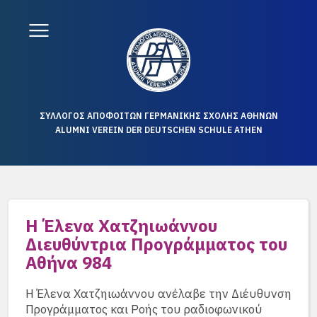
ΣΥΛΛΟΓΟΣ ΑΠΟΦΟΙΤΩΝ ΓΕΡΜΑΝΙΚΗΣ ΣΧΟΛΗΣ ΑΘΗΝΩΝ
ALUMNI VEREIN DER DEUTSCHEN SCHULE ATHEN
Η Έλενα Χατζηιωάννου
Διευθύντρια Προγράμματος του
Αθήνα 984
Η Έλενα Χατζηιωάννου ανέλαβε την Διέυθυνση
Προγράμματος και Ροής του ραδιοφωνικού