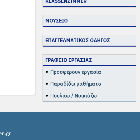
KLASSENZIMMER
ΜΟΥΣΕΙΟ
ΕΠΑΓΓΕΛΜΑΤΙΚΟΣ ΟΔΗΓΟΣ
ΓΡΑΦΕΙΟ ΕΡΓΑΣΙΑΣ
Προσφέρουν εργασία
Παραδίδω μαθήματα
Πουλάω / Νοικιάζω
en.gr