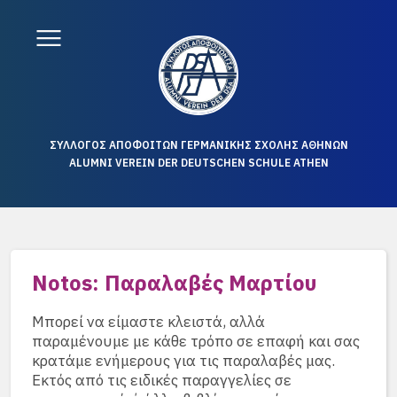
ΣΥΛΛΟΓΟΣ ΑΠΟΦΟΙΤΩΝ ΓΕΡΜΑΝΙΚΗΣ ΣΧΟΛΗΣ ΑΘΗΝΩΝ
ALUMNI VEREIN DER DEUTSCHEN SCHULE ATHEN
Notos: Παραλαβές Μαρτίου
Μπορεί να είμαστε κλειστά, αλλά
παραμένουμε με κάθε τρόπο σε επαφή και σας
κρατάμε ενήμερους για τις παραλαβές μας.
Εκτός από τις ειδικές παραγγελίες σε