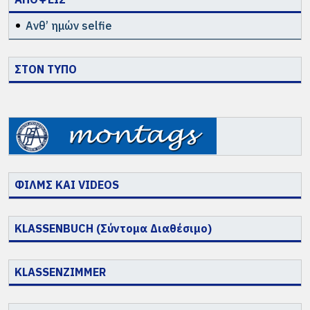
Ανθ’ ημών selfie
ΣΤΟΝ ΤΥΠΟ
ΦΙΛΜΣ ΚΑΙ VIDEOS
KLASSENBUCH (Σύντομα Διαθέσιμο)
KLASSENZIMMER