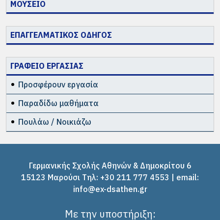
ΜΟΥΣΕΙΟ
ΕΠΑΓΓΕΛΜΑΤΙΚΟΣ ΟΔΗΓΟΣ
ΓΡΑΦΕΙΟ ΕΡΓΑΣΙΑΣ
Προσφέρουν εργασία
Παραδίδω μαθήματα
Πουλάω / Νοικιάζω
Γερμανικής Σχολής Αθηνών & Δημοκρίτου 6
15123 Μαρούσι Tηλ: +30 211 777 4553 | email:
info@ex-dsathen.gr
Με την υποστήριξη: