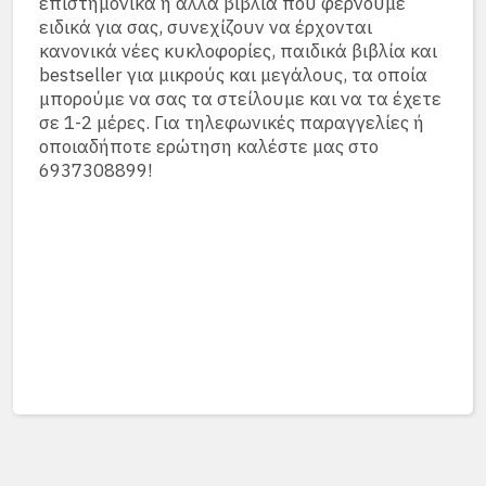
επιστημονικά ή άλλα βιβλία που φέρνουμε
ειδικά για σας, συνεχίζουν να έρχονται
κανονικά νέες κυκλοφορίες, παιδικά βιβλία και
bestseller για μικρούς και μεγάλους, τα οποία
μπορούμε να σας τα στείλουμε και να τα έχετε
σε 1-2 μέρες. Για τηλεφωνικές παραγγελίες ή
οποιαδήποτε ερώτηση καλέστε μας στο
6937308899!