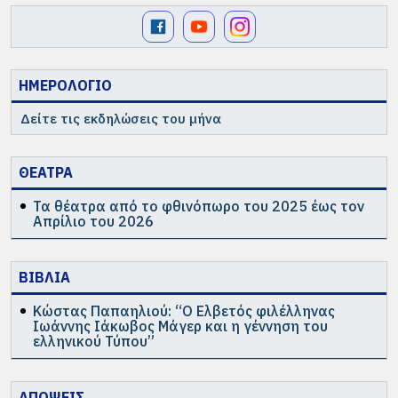
ΗΜΕΡΟΛΟΓΙΟ
Δείτε τις εκδηλώσεις του μήνα
ΘΕΑΤΡΑ
Τα θέατρα από το φθινόπωρο του 2025 έως τον
Απρίλιο του 2026
ΒΙΒΛΙΑ
Κώστας Παπαηλιού: “Ο Ελβετός φιλέλληνας
Ιωάννης Ιάκωβος Μάγερ και η γέννηση του
ελληνικού Τύπου”
ΑΠΟΨΕΙΣ