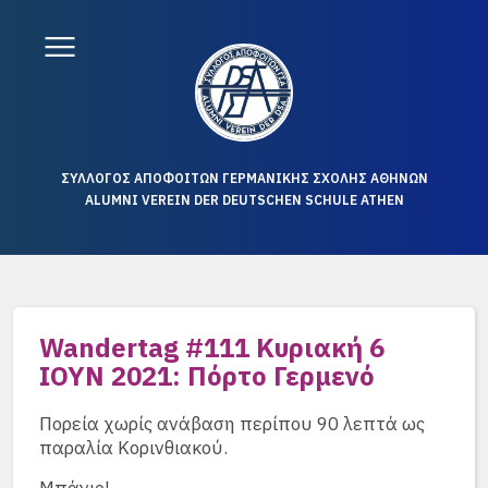
ΣΥΛΛΟΓΟΣ ΑΠΟΦΟΙΤΩΝ ΓΕΡΜΑΝΙΚΗΣ ΣΧΟΛΗΣ ΑΘΗΝΩΝ
ALUMNI VEREIN DER DEUTSCHEN SCHULE ATHEN
Wandertag #111 Κυριακή 6
ΙΟΥΝ 2021: Πόρτο Γερμενό
Πορεία χωρίς ανάβαση περίπου 90 λεπτά ως
παραλία Κορινθιακού.