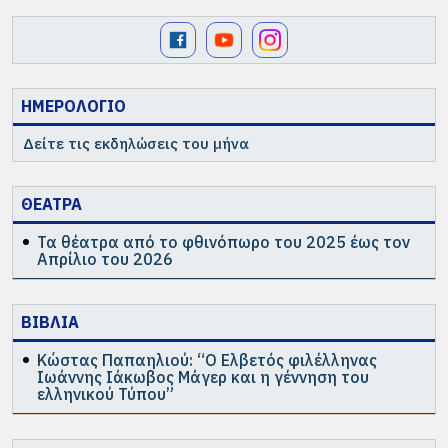
ΗΜΕΡΟΛΟΓΙΟ
Δείτε τις εκδηλώσεις του μήνα
ΘΕΑΤΡΑ
Τα θέατρα από το φθινόπωρο του 2025 έως τον
Απρίλιο του 2026
ΒΙΒΛΙΑ
Κώστας Παπαηλιού: “Ο Ελβετός φιλέλληνας
Ιωάννης Ιάκωβος Μάγερ και η γέννηση του
ελληνικού Τύπου”