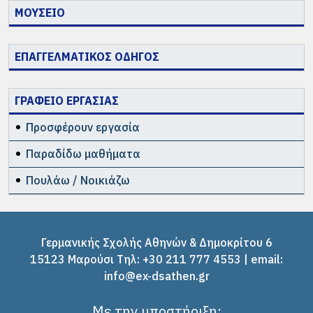
ΜΟΥΣΕΙΟ
ΕΠΑΓΓΕΛΜΑΤΙΚΟΣ ΟΔΗΓΟΣ
ΓΡΑΦΕΙΟ ΕΡΓΑΣΙΑΣ
Προσφέρουν εργασία
Παραδίδω μαθήματα
Πουλάω / Νοικιάζω
Γερμανικής Σχολής Αθηνών & Δημοκρίτου 6
15123 Μαρούσι Tηλ: +30 211 777 4553 | email:
info@ex-dsathen.gr
Με την υποστήριξη: