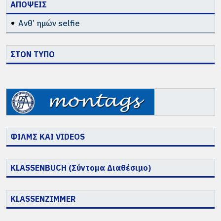
ΑΠΟΨΕΙΣ
Ανθ’ ημών selfie
ΣΤΟΝ ΤΥΠΟ
ΦΙΛΜΣ ΚΑΙ VIDEOS
KLASSENBUCH (Σύντομα Διαθέσιμο)
KLASSENZIMMER