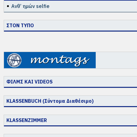
Ανθ’ ημών selfie
ΣΤΟΝ ΤΥΠΟ
ΦΙΛΜΣ ΚΑΙ VIDEOS
KLASSENBUCH (Σύντομα Διαθέσιμο)
KLASSENZIMMER