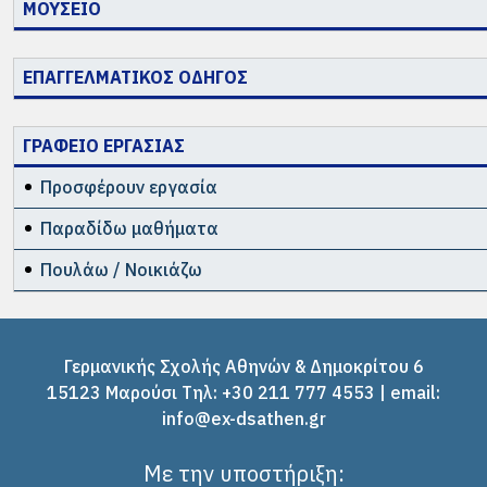
ΜΟΥΣΕΙΟ
ΕΠΑΓΓΕΛΜΑΤΙΚΟΣ ΟΔΗΓΟΣ
ΓΡΑΦΕΙΟ ΕΡΓΑΣΙΑΣ
Προσφέρουν εργασία
Παραδίδω μαθήματα
Πουλάω / Νοικιάζω
Γερμανικής Σχολής Αθηνών & Δημοκρίτου 6
15123 Μαρούσι Tηλ: +30 211 777 4553 | email:
info@ex-dsathen.gr
Με την υποστήριξη: