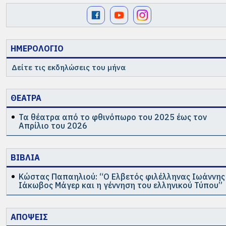
ΗΜΕΡΟΛΟΓΙΟ
Δείτε τις εκδηλώσεις του μήνα
ΘΕΑΤΡΑ
Τα θέατρα από το φθινόπωρο του 2025 έως τον
Απρίλιο του 2026
ΒΙΒΛΙΑ
Κώστας Παπαηλιού: “Ο Ελβετός φιλέλληνας Ιωάννης
Ιάκωβος Μάγερ και η γέννηση του ελληνικού Τύπου”
ΑΠΟΨΕΙΣ