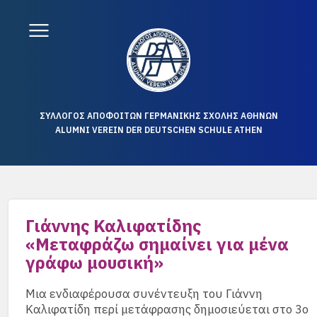
ΣΥΛΛΟΓΟΣ ΑΠΟΦΟΙΤΩΝ ΓΕΡΜΑΝΙΚΗΣ ΣΧΟΛΗΣ ΑΘΗΝΩΝ
ALUMNI VEREIN DER DEUTSCHEN SCHULE ATHEN
Γιάννης Καλιφατίδης
«Μεταφράζω σημαίνει για μένα
γράφω μουσική»
Μια ενδιαφέρουσα συνέντευξη του Γιάννη
Καλιφατίδη περί μετάφρασης δημοσιεύεται στο 3ο