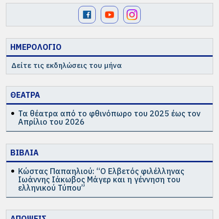
ΗΜΕΡΟΛΟΓΙΟ
Δείτε τις εκδηλώσεις του μήνα
ΘΕΑΤΡΑ
Τα θέατρα από το φθινόπωρο του 2025 έως τον
Απρίλιο του 2026
ΒΙΒΛΙΑ
Κώστας Παπαηλιού: “Ο Ελβετός φιλέλληνας
Ιωάννης Ιάκωβος Μάγερ και η γέννηση του
ελληνικού Τύπου”
ΑΠΟΨΕΙΣ