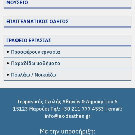
ΜΟΥΣΕΙΟ
ΕΠΑΓΓΕΛΜΑΤΙΚΟΣ ΟΔΗΓΟΣ
ΓΡΑΦΕΙΟ ΕΡΓΑΣΙΑΣ
Προσφέρουν εργασία
Παραδίδω μαθήματα
Πουλάω / Νοικιάζω
Γερμανικής Σχολής Αθηνών & Δημοκρίτου 6
15123 Μαρούσι Tηλ: +30 211 777 4553 | email:
info@ex-dsathen.gr
Με την υποστήριξη: