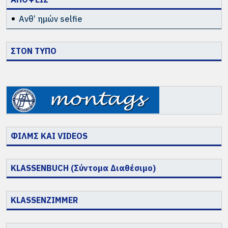
Ανθ’ ημών selfie
ΣΤΟΝ ΤΥΠΟ
ΦΙΛΜΣ ΚΑΙ VIDEOS
KLASSENBUCH (Σύντομα Διαθέσιμο)
KLASSENZIMMER