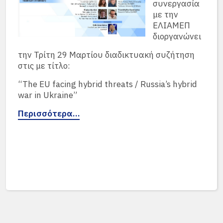
συνεργασία
με την
ΕΛΙΑΜΕΠ
διοργανώνει
την Τρίτη 29 Μαρτίου διαδικτυακή συζήτηση
στις με τίτλο:
“The EU facing hybrid threats / Russia’s hybrid
war in Ukraine”
Περισσότερα…