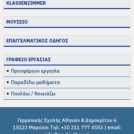
KLASSENZIMMER
ΜΟΥΣΕΙΟ
ΕΠΑΓΓΕΛΜΑΤΙΚΟΣ ΟΔΗΓΟΣ
ΓΡΑΦΕΙΟ ΕΡΓΑΣΙΑΣ
Προσφέρουν εργασία
Παραδίδω μαθήματα
Πουλάω / Νοικιάζω
Γερμανικής Σχολής Αθηνών & Δημοκρίτου 6
15123 Μαρούσι Tηλ: +30 211 777 4553 | email: