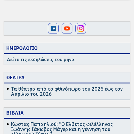
ΗΜΕΡΟΛΟΓΙΟ
Δείτε τις εκδηλώσεις του μήνα
ΘΕΑΤΡΑ
Τα θέατρα από το φθινόπωρο του 2025 έως τον
Απρίλιο του 2026
ΒΙΒΛΙΑ
Κώστας Παπαηλιού: “Ο Ελβετός φιλέλληνας
Ιωάννης Ιάκωβος Μάγερ και η γέννηση του