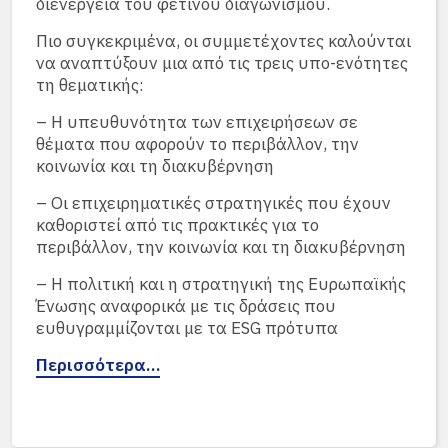
διενέργεια του φετινού διαγωνισμού.
Πιο συγκεκριμένα, οι συμμετέχοντες καλούνται
να αναπτύξουν μια από τις τρεις υπο-ενότητες
τη θεματικής:
– Η υπευθυνότητα των επιχειρήσεων σε
θέματα που αφορούν το περιβάλλον, την
κοινωνία και τη διακυβέρνηση
– Οι επιχειρηματικές στρατηγικές που έχουν
καθοριστεί από τις πρακτικές για το
περιβάλλον, την κοινωνία και τη διακυβέρνηση
– Η πολιτική και η στρατηγική της Ευρωπαϊκής
Ένωσης αναφορικά με τις δράσεις που
ευθυγραμμίζονται με τα ESG πρότυπα
Περισσότερα…