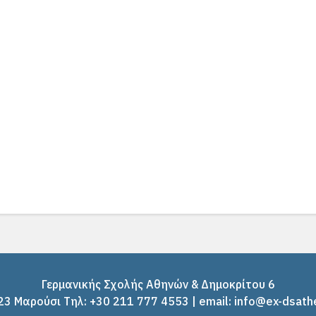
Γερμανικής Σχολής Αθηνών & Δημοκρίτου 6
3 Μαρούσι Tηλ: +30 211 777 4553 | email: info@ex-dsath