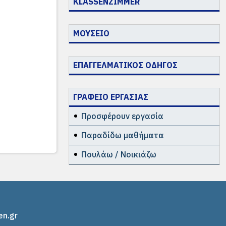
KLASSENZIMMER
ΜΟΥΣΕΙΟ
ΕΠΑΓΓΕΛΜΑΤΙΚΟΣ ΟΔΗΓΟΣ
ΓΡΑΦΕΙΟ ΕΡΓΑΣΙΑΣ
Προσφέρουν εργασία
Παραδίδω μαθήματα
Πουλάω / Νοικιάζω
en.gr