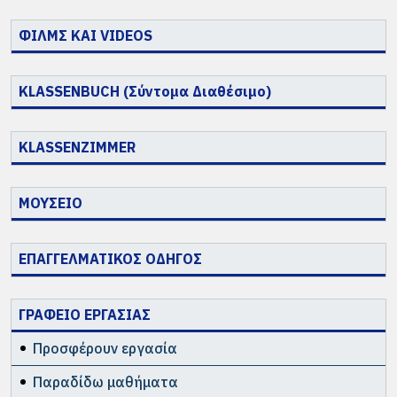
ΦΙΛΜΣ ΚΑΙ VIDEOS
KLASSENBUCH (Σύντομα Διαθέσιμο)
KLASSENZIMMER
ΜΟΥΣΕΙΟ
ΕΠΑΓΓΕΛΜΑΤΙΚΟΣ ΟΔΗΓΟΣ
ΓΡΑΦΕΙΟ ΕΡΓΑΣΙΑΣ
Προσφέρουν εργασία
Παραδίδω μαθήματα