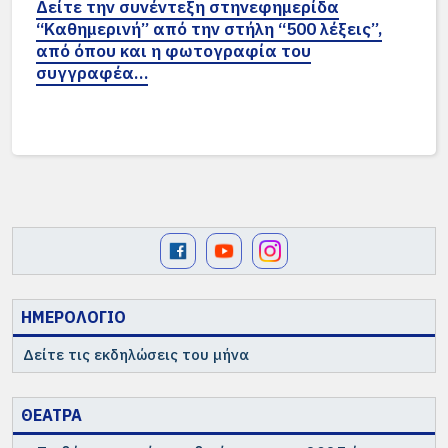
Δείτε την συνέντεξη στηνεφημερίδα
“Καθημερινή” από την στήλη “500 λέξεις”,
από όπου και η φωτογραφία του
συγγραφέα…
ΗΜΕΡΟΛΟΓΙΟ
Δείτε τις εκδηλώσεις του μήνα
ΘΕΑΤΡΑ