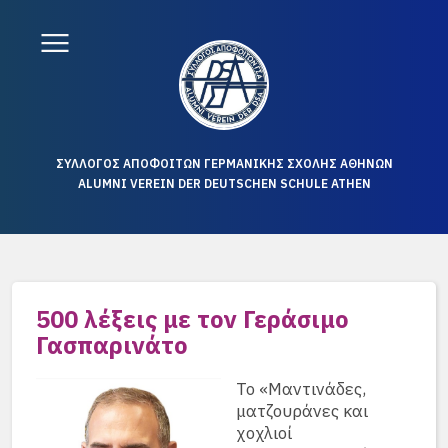
ΣΥΛΛΟΓΟΣ ΑΠΟΦΟΙΤΩΝ ΓΕΡΜΑΝΙΚΗΣ ΣΧΟΛΗΣ ΑΘΗΝΩΝ
ALUMNI VEREIN DER DEUTSCHEN SCHULE ATHEN
500 λέξεις με τον Γεράσιμο
Γασπαρινάτο
Το «Μαντινάδες,
ματζουράνες και
χοχλιοί