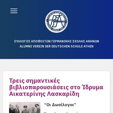
ΣΥΛΛΟΓΟΣ ΑΠΟΦΟΙΤΩΝ ΓΕΡΜΑΝΙΚΗΣ ΣΧΟΛΗΣ ΑΘΗΝΩΝ
ALUMNI VEREIN DER DEUTSCHEN SCHULE ATHEN
Τρεις σημαντικές
βιβλιοπαρουσιάσεις στο Ίδρυμα
Αικατερίνης Λασκαρίδη
“Οι Δωσίλογοι”