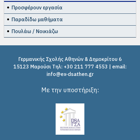
Προσφέρουν εργασία
Παραδίδω μαθήματα
Πουλάω / Νοικιάζω
Γερμανικής Σχολής Αθηνών & Δημοκρίτου 6
15123 Μαρούσι Tηλ: +30 211 777 4553 | email:
info@ex-dsathen.gr
Με την υποστήριξη: