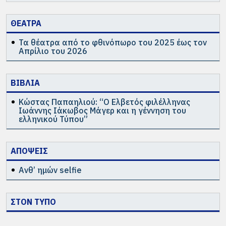
ΘΕΑΤΡΑ
Τα θέατρα από το φθινόπωρο του 2025 έως τον
Απρίλιο του 2026
ΒΙΒΛΙΑ
Κώστας Παπαηλιού: “Ο Ελβετός φιλέλληνας
Ιωάννης Ιάκωβος Μάγερ και η γέννηση του
ελληνικού Τύπου”
ΑΠΟΨΕΙΣ
Ανθ’ ημών selfie
ΣΤΟΝ ΤΥΠΟ