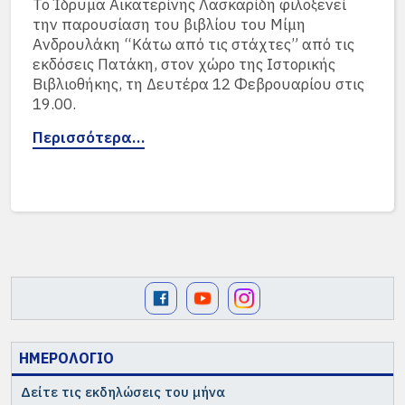
Το Ίδρυμα Αικατερίνης Λασκαρίδη φιλοξενεί
την παρουσίαση του βιβλίου του Μίμη
Ανδρουλάκη “Κάτω από τις στάχτες” από τις
εκδόσεις Πατάκη, στον χώρο της Ιστορικής
Βιβλιοθήκης, τη Δευτέρα 12 Φεβρουαρίου στις
19.00.
Περισσότερα…
ΗΜΕΡΟΛΟΓΙΟ
Δείτε τις εκδηλώσεις του μήνα