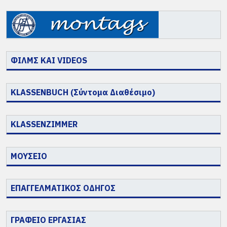
ΦΙΛΜΣ ΚΑΙ VIDEOS
KLASSENBUCH (Σύντομα Διαθέσιμο)
KLASSENZIMMER
ΜΟΥΣΕΙΟ
ΕΠΑΓΓΕΛΜΑΤΙΚΟΣ ΟΔΗΓΟΣ
ΓΡΑΦΕΙΟ ΕΡΓΑΣΙΑΣ