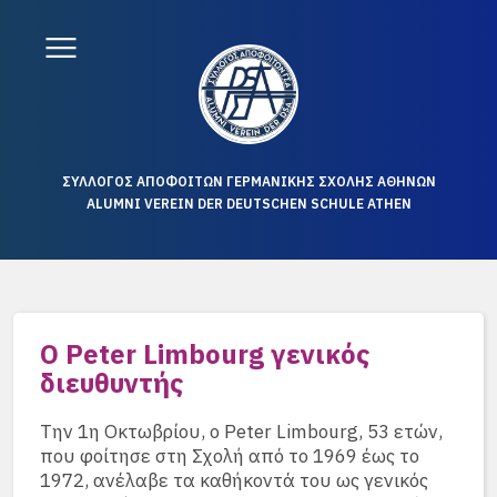
ΣΥΛΛΟΓΟΣ ΑΠΟΦΟΙΤΩΝ ΓΕΡΜΑΝΙΚΗΣ ΣΧΟΛΗΣ ΑΘΗΝΩΝ
ALUMNI VEREIN DER DEUTSCHEN SCHULE ATHEN
Ο Peter Limbourg γενικός
διευθυντής
Την 1η Οκτωβρίου, ο Peter Limbourg, 53 ετών,
που φοίτησε στη Σχολή από το 1969 έως το
1972, ανέλαβε τα καθήκοντά του ως γενικός