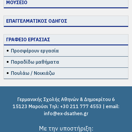
ΜΟΥΣΕΙΟ
ΕΠΑΓΓΕΛΜΑΤΙΚΟΣ ΟΔΗΓΟΣ
ΓΡΑΦΕΙΟ ΕΡΓΑΣΙΑΣ
Προσφέρουν εργασία
Παραδίδω μαθήματα
Πουλάω / Νοικιάζω
Γερμανικής Σχολής Αθηνών & Δημοκρίτου 6
15123 Μαρούσι Tηλ: +30 211 777 4553 | email:
info@ex-dsathen.gr
Με την υποστήριξη: