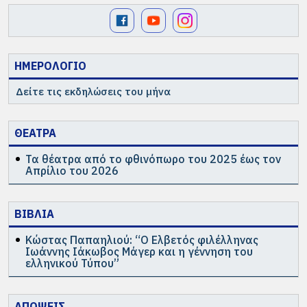
ΗΜΕΡΟΛΟΓΙΟ
Δείτε τις εκδηλώσεις του μήνα
ΘΕΑΤΡΑ
Τα θέατρα από το φθινόπωρο του 2025 έως τον
Απρίλιο του 2026
ΒΙΒΛΙΑ
Κώστας Παπαηλιού: “Ο Ελβετός φιλέλληνας
Ιωάννης Ιάκωβος Μάγερ και η γέννηση του
ελληνικού Τύπου”
ΑΠΟΨΕΙΣ