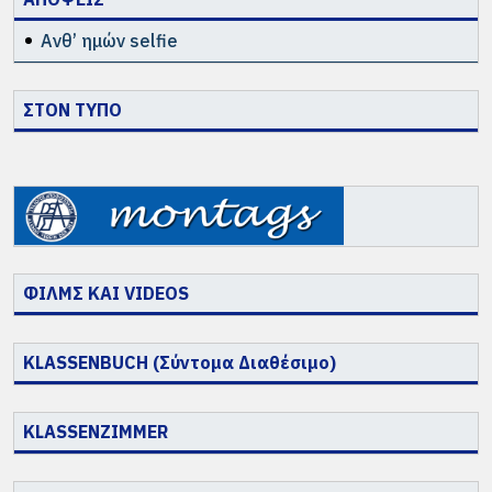
Ανθ’ ημών selfie
ΣΤΟΝ ΤΥΠΟ
ΦΙΛΜΣ ΚΑΙ VIDEOS
KLASSENBUCH (Σύντομα Διαθέσιμο)
KLASSENZIMMER