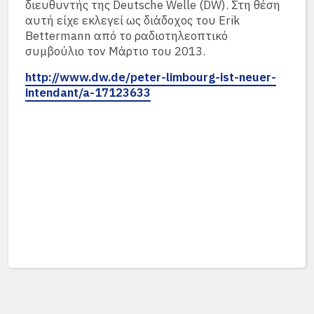
διευθυντής της Deutsche Welle (DW). Στη θέση
αυτή είχε εκλεγεί ως διάδοχος του Erik
Bettermann από το ραδιοτηλεοπτικό
συμβούλιο τον Μάρτιο του 2013.
http://www.dw.de/peter-limbourg-ist-neuer-
intendant/a-17123633