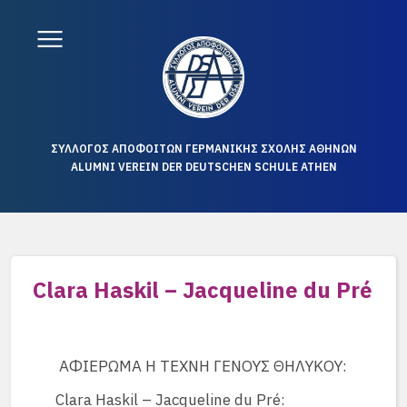
ΣΥΛΛΟΓΟΣ ΑΠΟΦΟΙΤΩΝ ΓΕΡΜΑΝΙΚΗΣ ΣΧΟΛΗΣ ΑΘΗΝΩΝ
ALUMNI VEREIN DER DEUTSCHEN SCHULE ATHEN
Clara Haskil – Jacqueline du Pré
ΑΦΙΕΡΩΜΑ Η ΤΕΧΝΗ ΓΕΝΟΥΣ ΘΗΛΥΚΟΥ:
Clara Haskil – Jacqueline du Pré: