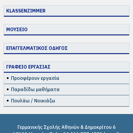
KLASSENZIMMER
ΜΟΥΣΕΙΟ
ΕΠΑΓΓΕΛΜΑΤΙΚΟΣ ΟΔΗΓΟΣ
ΓΡΑΦΕΙΟ ΕΡΓΑΣΙΑΣ
Προσφέρουν εργασία
Παραδίδω μαθήματα
Πουλάω / Νοικιάζω
Γερμανικής Σχολής Αθηνών & Δημοκρίτου 6