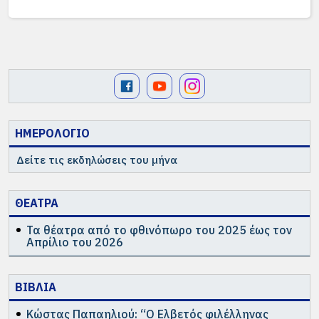
ΗΜΕΡΟΛΟΓΙΟ
Δείτε τις εκδηλώσεις του μήνα
ΘΕΑΤΡΑ
Τα θέατρα από το φθινόπωρο του 2025 έως τον
Απρίλιο του 2026
ΒΙΒΛΙΑ
Κώστας Παπαηλιού: “Ο Ελβετός φιλέλληνας