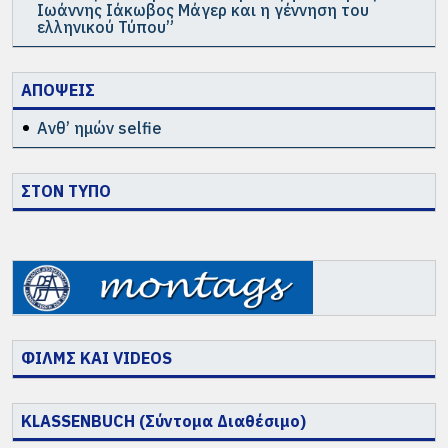
Ιωάννης Ιάκωβος Μάγερ και η γέννηση του
ελληνικού Τύπου”
ΑΠΟΨΕΙΣ
Ανθ’ ημών selfie
ΣΤΟΝ ΤΥΠΟ
ΦΙΛΜΣ ΚΑΙ VIDEOS
KLASSENBUCH (Σύντομα Διαθέσιμο)