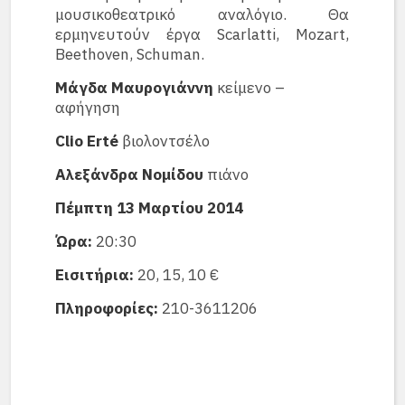
μουσικοθεατρικό αναλόγιο. Θα
ερμηνευτούν έργα Scarlatti, Mozart,
Beethoven, Schuman.
Μάγδα Μαυρογιάννη
κείμενο –
αφήγηση
Clio Erté
βιολοντσέλο
Αλεξάνδρα Νομίδου
πιάνο
Πέμπτη 13 Μαρτίου 2014
Ώρα:
20:30
Εισιτήρια:
20, 15, 10 €
Πληροφορίες:
210-3611206