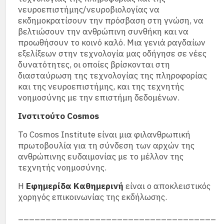
νευροεπιστήμης/νευροβιολογίας να
εκδημοκρατίσουν την πρόσβαση στη γνώση, να
βελτιώσουν την ανθρώπινη συνθήκη και να
προωθήσουν το κοινό καλό. Μια γενιά ραγδαίων
εξελίξεων στην τεχνολογία μας οδήγησε σε νέες
δυνατότητες, οι οποίες βρίσκονται στη
διασταύρωση της τεχνολογίας της πληροφορίας
και της νευροεπιστήμης, και της τεχνητής
νοημοσύνης με την επιστήμη δεδομένων.
Ινστιτούτο Cosmos
Το Cosmos Institute είναι μια φιλανθρωπική
πρωτοβουλία για τη σύνδεση των αρχών της
ανθρώπινης ευδαιμονίας με το μέλλον της
τεχνητής νοημοσύνης.
Η
Εφημερίδα Καθημερινή
είναι ο αποκλειστικός
χορηγός επικοινωνίας της εκδήλωσης.
____________________________________