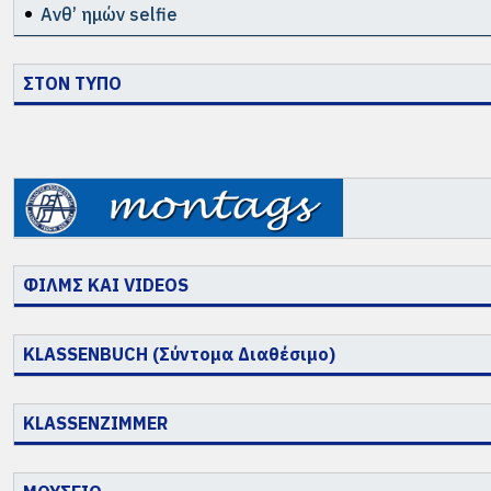
Ανθ’ ημών selfie
ΣΤΟΝ ΤΥΠΟ
ΦΙΛΜΣ ΚΑΙ VIDEOS
KLASSENBUCH (Σύντομα Διαθέσιμο)
KLASSENZIMMER