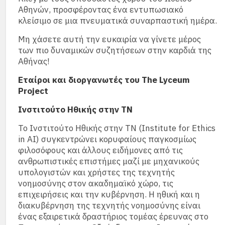
Αθηνών, προσφέροντας ένα εντυπωσιακό
κλείσιμο σε μια πνευματικά συναρπαστική ημέρα.
Μη χάσετε αυτή την ευκαιρία να γίνετε μέρος
των πιο δυναμικών συζητήσεων στην καρδιά της
Αθήνας!
Εταίροι και διοργανωτές του The Lyceum
Project
Ινστιτούτο Ηθικής στην ΤΝ
Το Ινστιτούτο Ηθικής στην ΤΝ (Institute for Ethics
in AI) συγκεντρώνει κορυφαίους παγκοσμίως
φιλοσόφους και άλλους ειδήμονες από τις
ανθρωπιστικές επιστήμες μαζί με μηχανικούς
υπολογιστών και χρήστες της τεχνητής
νοημοσύνης στον ακαδημαϊκό χώρο, τις
επιχειρήσεις και την κυβέρνηση. Η ηθική και η
διακυβέρνηση της τεχνητής νοημοσύνης είναι
ένας εξαιρετικά δραστήριος τομέας έρευνας στο