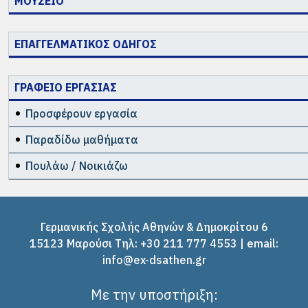
ΜΟΥΣΕΙΟ
ΕΠΑΓΓΕΛΜΑΤΙΚΟΣ ΟΔΗΓΟΣ
ΓΡΑΦΕΙΟ ΕΡΓΑΣΙΑΣ
Προσφέρουν εργασία
Παραδίδω μαθήματα
Πουλάω / Νοικιάζω
Γερμανικής Σχολής Αθηνών & Δημοκρίτου 6
15123 Μαρούσι Tηλ: +30 211 777 4553 | email:
info@ex-dsathen.gr
Με την υποστήριξη: