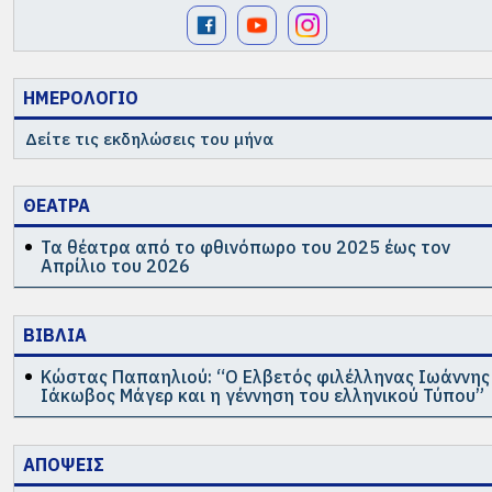
ΗΜΕΡΟΛΟΓΙΟ
Δείτε τις εκδηλώσεις του μήνα
ΘΕΑΤΡΑ
Τα θέατρα από το φθινόπωρο του 2025 έως τον
Απρίλιο του 2026
ΒΙΒΛΙΑ
Κώστας Παπαηλιού: “Ο Ελβετός φιλέλληνας Ιωάννης
Ιάκωβος Μάγερ και η γέννηση του ελληνικού Τύπου”
ΑΠΟΨΕΙΣ