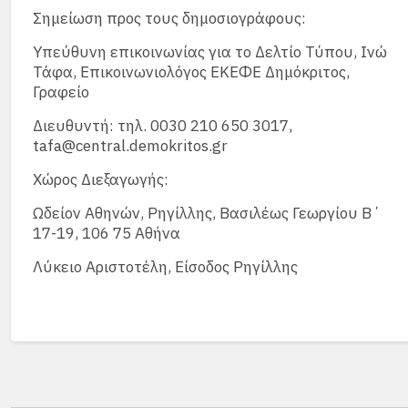
Σημείωση προς τους δημοσιογράφους:
Υπεύθυνη επικοινωνίας για το Δελτίο Τύπου, Ινώ
Τάφα, Επικοινωνιολόγος ΕΚΕΦΕ Δημόκριτος,
Γραφείο
Διευθυντή: τηλ. 0030 210 650 3017,
tafa@central.demokritos.gr
Χώρος Διεξαγωγής:
Ωδείον Αθηνών, Ρηγίλλης, Βασιλέως Γεωργίου Β΄
17-19, 106 75 Αθήνα
Λύκειο Αριστοτέλη, Είσοδος Ρηγίλλης