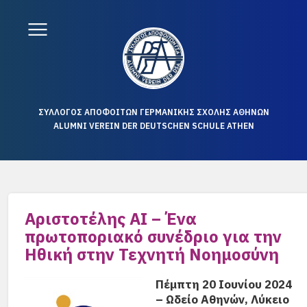
ΣΥΛΛΟΓΟΣ ΑΠΟΦΟΙΤΩΝ ΓΕΡΜΑΝΙΚΗΣ ΣΧΟΛΗΣ ΑΘΗΝΩΝ
ALUMNI VEREIN DER DEUTSCHEN SCHULE ATHEN
Αριστοτέλης ΑΙ – Ένα
πρωτοποριακό συνέδριο για την
Ηθική στην Τεχνητή Νοημοσύνη
Πέμπτη 20 Ιουνίου 2024
– Ωδείο Αθηνών, Λύκειο