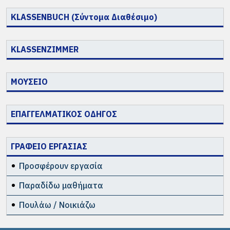
KLASSENBUCH (Σύντομα Διαθέσιμο)
KLASSENZIMMER
ΜΟΥΣΕΙΟ
ΕΠΑΓΓΕΛΜΑΤΙΚΟΣ ΟΔΗΓΟΣ
ΓΡΑΦΕΙΟ ΕΡΓΑΣΙΑΣ
Προσφέρουν εργασία
Παραδίδω μαθήματα
Πουλάω / Νοικιάζω