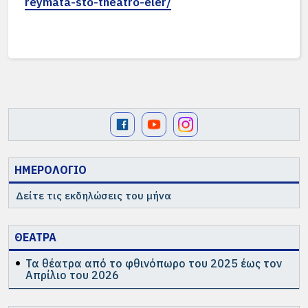
reymata-sto-theatro-eler/
ΗΜΕΡΟΛΟΓΙΟ
Δείτε τις εκδηλώσεις του μήνα
ΘΕΑΤΡΑ
Τα θέατρα από το φθινόπωρο του 2025 έως τον
Απρίλιο του 2026