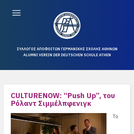
ΣΥΛΛΟΓΟΣ ΑΠΟΦΟΙΤΩΝ ΓΕΡΜΑΝΙΚΗΣ ΣΧΟΛΗΣ ΑΘΗΝΩΝ
ALUMNI VEREIN DER DEUTSCHEN SCHULE ATHEN
CULTURENOW: “Push Up”, του
Ρόλαντ Σιμμέλπφενιγκ
Το