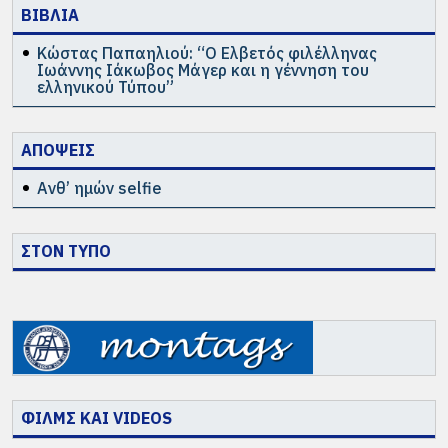
ΒΙΒΛΙΑ
Κώστας Παπαηλιού: “Ο Ελβετός φιλέλληνας
Ιωάννης Ιάκωβος Μάγερ και η γέννηση του
ελληνικού Τύπου”
ΑΠΟΨΕΙΣ
Ανθ’ ημών selfie
ΣΤΟΝ ΤΥΠΟ
ΦΙΛΜΣ ΚΑΙ VIDEOS