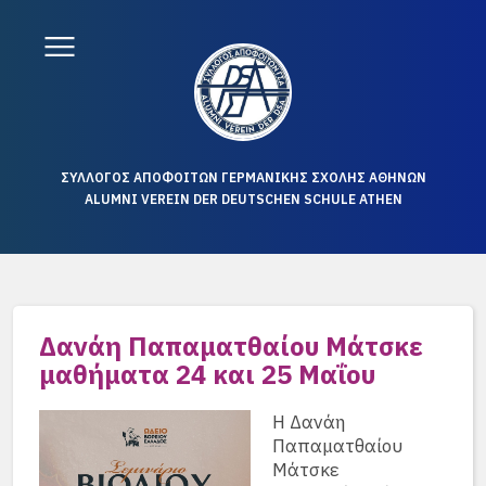
ΣΥΛΛΟΓΟΣ ΑΠΟΦΟΙΤΩΝ ΓΕΡΜΑΝΙΚΗΣ ΣΧΟΛΗΣ ΑΘΗΝΩΝ
ALUMNI VEREIN DER DEUTSCHEN SCHULE ATHEN
Δανάη Παπαματθαίου Μάτσκε
μαθήματα 24 και 25 Μαΐου
Η Δανάη
Παπαματθαίου
Μάτσκε