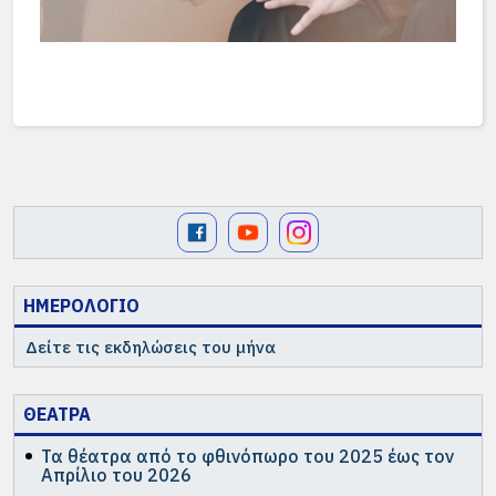
ΗΜΕΡΟΛΟΓΙΟ
Δείτε τις εκδηλώσεις του μήνα
ΘΕΑΤΡΑ
Τα θέατρα από το φθινόπωρο του 2025 έως τον
Απρίλιο του 2026