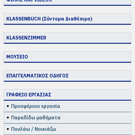
KLASSENBUCH (Σύντομα Διαθέσιμο)
KLASSENZIMMER
ΜΟΥΣΕΙΟ
ΕΠΑΓΓΕΛΜΑΤΙΚΟΣ ΟΔΗΓΟΣ
ΓΡΑΦΕΙΟ ΕΡΓΑΣΙΑΣ
Προσφέρουν εργασία
Παραδίδω μαθήματα
Πουλάω / Νοικιάζω