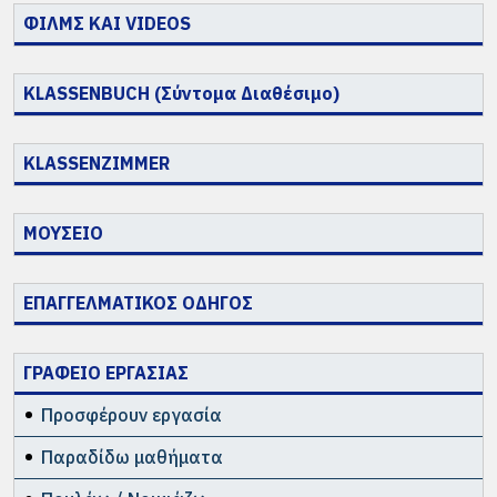
ΦΙΛΜΣ ΚΑΙ VIDEOS
KLASSENBUCH (Σύντομα Διαθέσιμο)
KLASSENZIMMER
ΜΟΥΣΕΙΟ
ΕΠΑΓΓΕΛΜΑΤΙΚΟΣ ΟΔΗΓΟΣ
ΓΡΑΦΕΙΟ ΕΡΓΑΣΙΑΣ
Προσφέρουν εργασία
Παραδίδω μαθήματα