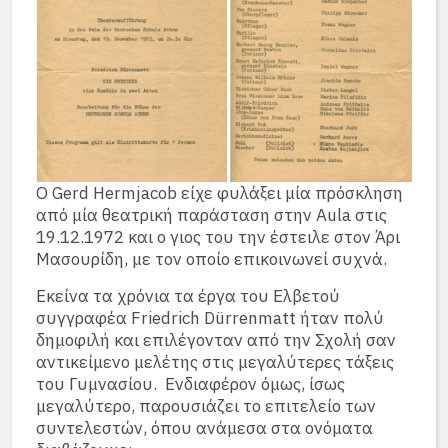
Ο Gerd Hermjacob είχε φυλάξει μία πρόσκληση
από μία θεατρική παράσταση στην Aula στις
19.12.1972 και ο γιος του την έστειλε στον Άρι
Μασουρίδη, με τον οποίο επικοινωνεί συχνά.
Εκείνα τα χρόνια τα έργα του Ελβετού
συγγραφέα Friedrich Dürrenmatt ήταν πολύ
δημοφιλή και επιλέγονταν από την Σχολή σαν
αντικείμενο μελέτης στις μεγαλύτερες τάξεις
του Γυμνασίου. Ενδιαφέρον όμως, ίσως
μεγαλύτερο, παρουσιάζει το επιτελείο των
συντελεστών, όπου ανάμεσα στα ονόματα