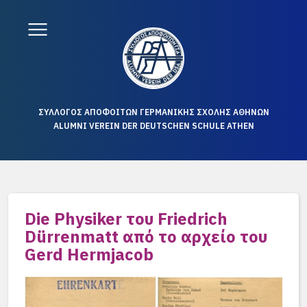
ΣΥΛΛΟΓΟΣ ΑΠΟΦΟΙΤΩΝ ΓΕΡΜΑΝΙΚΗΣ ΣΧΟΛΗΣ ΑΘΗΝΩΝ
ALUMNI VEREIN DER DEUTSCHEN SCHULE ATHEN
Die Physiker του Friedrich
Dürrenmatt από το αρχείο του
Gerd Hermjacob