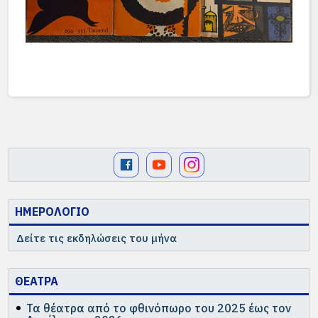
ΗΜΕΡΟΛΟΓΙΟ
Δείτε τις εκδηλώσεις του μήνα
ΘΕΑΤΡΑ
Τα θέατρα από το φθινόπωρο του 2025 έως τον