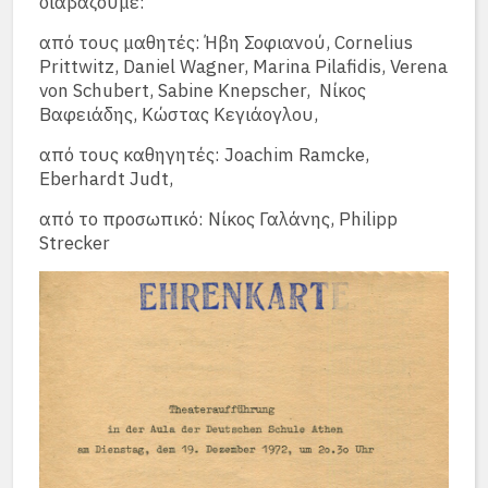
διαβάζουμε:
από τους μαθητές: Ήβη Σοφιανού, Cornelius
Prittwitz, Daniel Wagner, Marina Pilafidis, Verena
von Schubert, Sabine Knepscher, Νίκος
Βαφειάδης, Κώστας Κεγιάογλου,
από τους καθηγητές: Joachim Ramcke,
Eberhardt Judt,
από το προσωπικό: Νίκος Γαλάνης, Philipp
Strecker