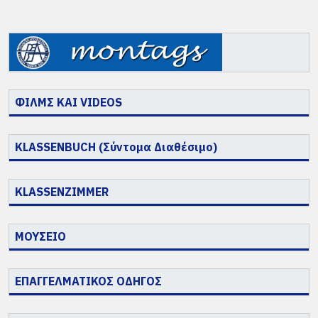
ΦΙΛΜΣ ΚΑΙ VIDEOS
KLASSENBUCH (Σύντομα Διαθέσιμο)
KLASSENZIMMER
ΜΟΥΣΕΙΟ
ΕΠΑΓΓΕΛΜΑΤΙΚΟΣ ΟΔΗΓΟΣ