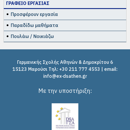
ΓΡΑΦΕΙΟ ΕΡΓΑΣΙΑΣ
Προσφέρουν εργασία
Παραδίδω μαθήματα
Πουλάω / Νοικιάζω
Γερμανικής Σχολής Αθηνών & Δημοκρίτου 6
15123 Μαρούσι Tηλ: +30 211 777 4553 | email:
info@ex-dsathen.gr
Με την υποστήριξη: