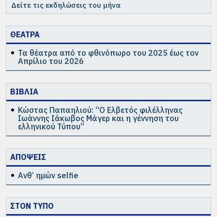
Δείτε τις εκδηλώσεις του μήνα
ΘΕΑΤΡΑ
Τα θέατρα από το φθινόπωρο του 2025 έως τον
Απρίλιο του 2026
ΒΙΒΛΙΑ
Κώστας Παπαηλιού: “Ο Ελβετός φιλέλληνας
Ιωάννης Ιάκωβος Μάγερ και η γέννηση του
ελληνικού Τύπου”
ΑΠΟΨΕΙΣ
Ανθ’ ημών selfie
ΣΤΟΝ ΤΥΠΟ