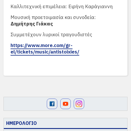
Καλλιτεχνική επιμέλεια: Ειρήνη Καράγιαννη
Μουσική προετοιμασία και συνοδεία:
Δημήτρης Γιάκας
Συμμετέχουν λυρικοί τραγουδιστές
https://www.more.com/gr-
el/tickets/music/antistoixies/
ΗΜΕΡΟΛΟΓΙΟ