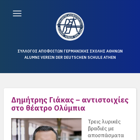
ΣΥΛΛΟΓΟΣ ΑΠΟΦΟΙΤΩΝ ΓΕΡΜΑΝΙΚΗΣ ΣΧΟΛΗΣ ΑΘΗΝΩΝ
ALUMNI VEREIN DER DEUTSCHEN SCHULE ATHEN
Δημήτρης Γιάκας – αντιστοιχίες
στο θέατρο Ολύμπια
Τρεις λυρικές
βραδιές με
αποσπάσματα