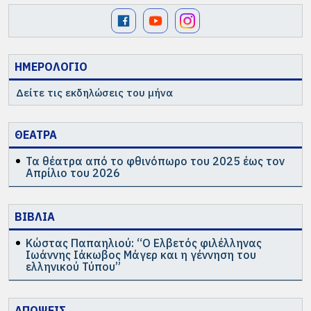
ΗΜΕΡΟΛΟΓΙΟ
Δείτε τις εκδηλώσεις του μήνα
ΘΕΑΤΡΑ
Τα θέατρα από το φθινόπωρο του 2025 έως τον
Απρίλιο του 2026
ΒΙΒΛΙΑ
Κώστας Παπαηλιού: “Ο Ελβετός φιλέλληνας
Ιωάννης Ιάκωβος Μάγερ και η γέννηση του
ελληνικού Τύπου”
ΑΠΟΨΕΙΣ