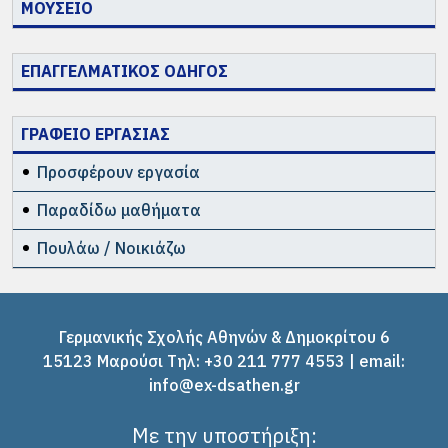
ΜΟΥΣΕΙΟ
ΕΠΑΓΓΕΛΜΑΤΙΚΟΣ ΟΔΗΓΟΣ
ΓΡΑΦΕΙΟ ΕΡΓΑΣΙΑΣ
Προσφέρουν εργασία
Παραδίδω μαθήματα
Πουλάω / Νοικιάζω
Γερμανικής Σχολής Αθηνών & Δημοκρίτου 6
15123 Μαρούσι Tηλ: +30 211 777 4553 | email:
info@ex-dsathen.gr
Με την υποστήριξη: