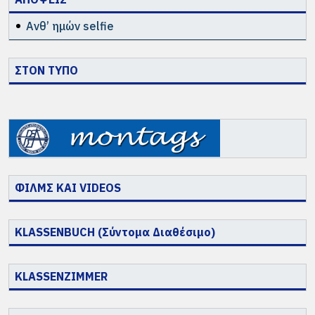
Ανθ’ ημών selfie
ΣΤΟΝ ΤΥΠΟ
ΦΙΛΜΣ ΚΑΙ VIDEOS
KLASSENBUCH (Σύντομα Διαθέσιμο)
KLASSENZIMMER