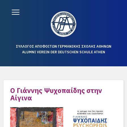
ΣΥΛΛΟΓΟΣ ΑΠΟΦΟΙΤΩΝ ΓΕΡΜΑΝΙΚΗΣ ΣΧΟΛΗΣ ΑΘΗΝΩΝ
ALUMNI VEREIN DER DEUTSCHEN SCHULE ATHEN
Ο Γιάννης Ψυχοπαίδης στην
Αίγινα