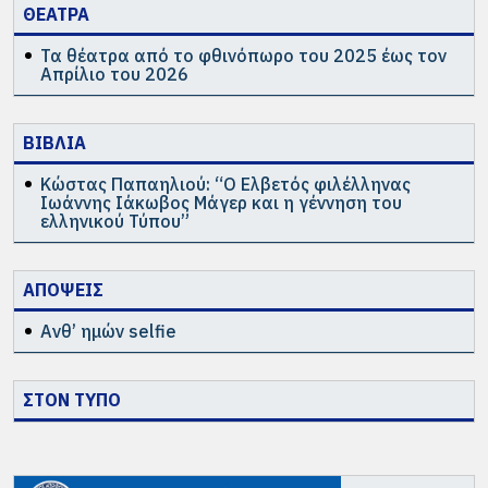
ΘΕΑΤΡΑ
Τα θέατρα από το φθινόπωρο του 2025 έως τον
Απρίλιο του 2026
ΒΙΒΛΙΑ
Κώστας Παπαηλιού: “Ο Ελβετός φιλέλληνας
Ιωάννης Ιάκωβος Μάγερ και η γέννηση του
ελληνικού Τύπου”
ΑΠΟΨΕΙΣ
Ανθ’ ημών selfie
ΣΤΟΝ ΤΥΠΟ