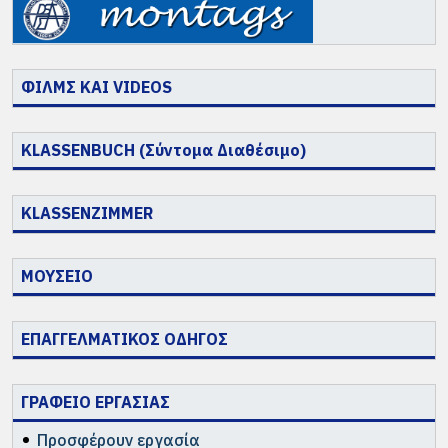
ΦΙΛΜΣ ΚΑΙ VIDEOS
KLASSENBUCH (Σύντομα Διαθέσιμο)
KLASSENZIMMER
ΜΟΥΣΕΙΟ
ΕΠΑΓΓΕΛΜΑΤΙΚΟΣ ΟΔΗΓΟΣ
ΓΡΑΦΕΙΟ ΕΡΓΑΣΙΑΣ
Προσφέρουν εργασία