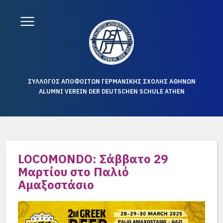
ΣΥΛΛΟΓΟΣ ΑΠΟΦΟΙΤΩΝ ΓΕΡΜΑΝΙΚΗΣ ΣΧΟΛΗΣ ΑΘΗΝΩΝ
ALUMNI VEREIN DER DEUTSCHEN SCHULE ATHEN
LOCOMONDO: Σάββατο 29
Μαρτίου στο Παλιό
Αμαξοστάσιο