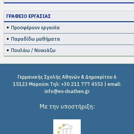
ΓΡΑΦΕΙΟ ΕΡΓΑΣΙΑΣ
Προσφέρουν εργασία
Παραδίδω μαθήματα
Πουλάω / Νοικιάζω
Γερμανικής Σχολής Αθηνών & Δημοκρίτου 6
15123 Μαρούσι Tηλ: +30 211 777 4553 | email:
info@ex-dsathen.gr
Με την υποστήριξη: