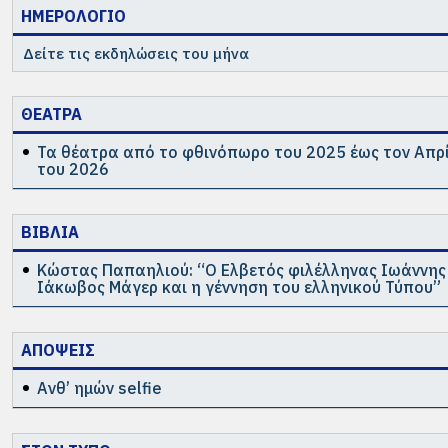
ΗΜΕΡΟΛΟΓΙΟ
Δείτε τις εκδηλώσεις του μήνα
ΘΕΑΤΡΑ
Τα θέατρα από το φθινόπωρο του 2025 έως τον Απρ
του 2026
ΒΙΒΛΙΑ
Κώστας Παπαηλιού: “Ο Ελβετός φιλέλληνας Ιωάννης
Ιάκωβος Μάγερ και η γέννηση του ελληνικού Τύπου”
ΑΠΟΨΕΙΣ
Ανθ’ ημών selfie