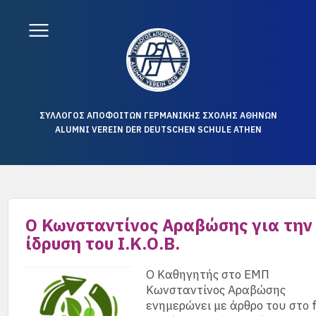
ΣΥΛΛΟΓΟΣ ΑΠΟΦΟΙΤΩΝ ΓΕΡΜΑΝΙΚΗΣ ΣΧΟΛΗΣ ΑΘΗΝΩΝ
ALUMNI VEREIN DER DEUTSCHEN SCHULE ATHEN
Ο Κωνσταντίνος Αραβώσης για την
ίδρυση του Ι.Κ.Ο.Β.
Ο Καθηγητής στο ΕΜΠ
Κωνσταντίνος Αραβώσης
ενημερώνει με άρθρο του στο f