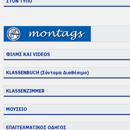
ΣΤΟΝ ΤΥΠΟ
ΦΙΛΜΣ ΚΑΙ VIDEOS
KLASSENBUCH (Σύντομα Διαθέσιμο)
KLASSENZIMMER
ΜΟΥΣΕΙΟ
ΕΠΑΓΓΕΛΜΑΤΙΚΟΣ ΟΔΗΓΟΣ