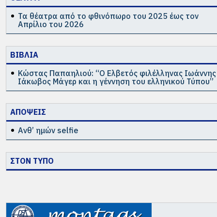
Τα θέατρα από το φθινόπωρο του 2025 έως τον
Απρίλιο του 2026
ΒΙΒΛΙΑ
Κώστας Παπαηλιού: “Ο Ελβετός φιλέλληνας Ιωάννης
Ιάκωβος Μάγερ και η γέννηση του ελληνικού Τύπου”
ΑΠΟΨΕΙΣ
Ανθ’ ημών selfie
ΣΤΟΝ ΤΥΠΟ