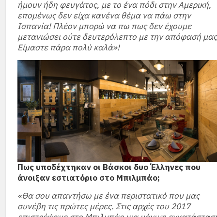
ήμουν ήδη φευγάτος, με το ένα πόδι στην Αμερική,
επομένως δεν είχα κανένα θέμα να πάω στην
Ισπανία! Πλέον μπορώ να πω πως δεν έχουμε
μετανιώσει ούτε δευτερόλεπτο με την απόφασή μας
Είμαστε πάρα πολύ καλά»!
Πως υποδέχτηκαν οι Βάσκοι δυο Έλληνες που
άνοιξαν εστιατόριο στο Μπιλμπάο;
«Θα σου απαντήσω με ένα περιστατικό που μας
συνέβη τις πρώτες μέρες. Στις αρχές του 2017