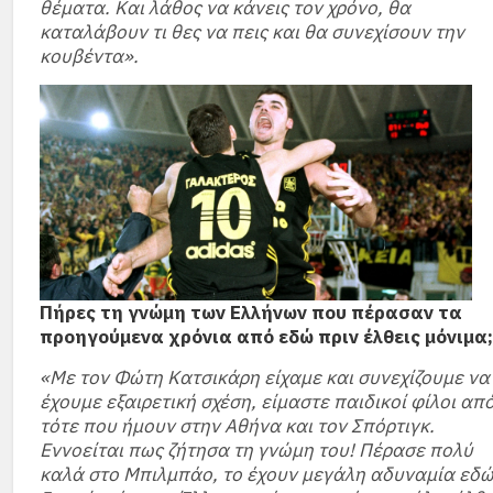
θέματα. Και λάθος να κάνεις τον χρόνο, θα
καταλάβουν τι θες να πεις και θα συνεχίσουν την
κουβέντα».
Πήρες τη γνώμη των Ελλήνων που πέρασαν τα
προηγούμενα χρόνια από εδώ πριν έλθεις μόνιμα;
«Με τον Φώτη Κατσικάρη είχαμε και συνεχίζουμε να
έχουμε εξαιρετική σχέση, είμαστε παιδικοί φίλοι απ
τότε που ήμουν στην Αθήνα και τον Σπόρτιγκ.
Εννοείται πως ζήτησα τη γνώμη του! Πέρασε πολύ
καλά στο Μπιλμπάο, το έχουν μεγάλη αδυναμία εδώ