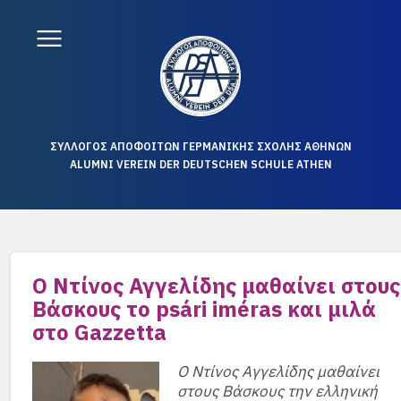
ΣΥΛΛΟΓΟΣ ΑΠΟΦΟΙΤΩΝ ΓΕΡΜΑΝΙΚΗΣ ΣΧΟΛΗΣ ΑΘΗΝΩΝ
ALUMNI VEREIN DER DEUTSCHEN SCHULE ATHEN
Ο Ντίνος Αγγελίδης μαθαίνει στους
Βάσκους το psári iméras και μιλά
στο Gazzetta
Ο Ντίνος Αγγελίδης μαθαίνει
στους Βάσκους την ελληνική