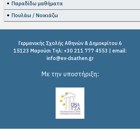
Παραδίδω μαθήματα
Πουλάω / Νοικιάζω
Γερμανικής Σχολής Αθηνών & Δημοκρίτου 6
15123 Μαρούσι Tηλ: +30 211 777 4553 | email:
info@ex-dsathen.gr
Με την υποστήριξη: