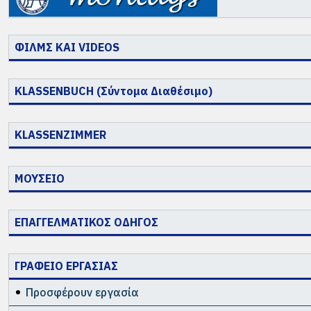
ΦΙΛΜΣ ΚΑΙ VIDEOS
KLASSENBUCH (Σύντομα Διαθέσιμο)
KLASSENZIMMER
ΜΟΥΣΕΙΟ
ΕΠΑΓΓΕΛΜΑΤΙΚΟΣ ΟΔΗΓΟΣ
ΓΡΑΦΕΙΟ ΕΡΓΑΣΙΑΣ
Προσφέρουν εργασία