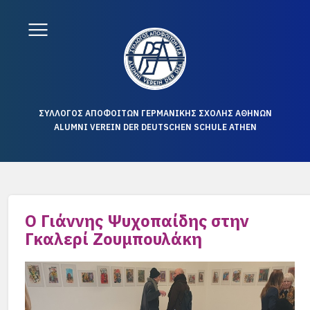
ΣΥΛΛΟΓΟΣ ΑΠΟΦΟΙΤΩΝ ΓΕΡΜΑΝΙΚΗΣ ΣΧΟΛΗΣ ΑΘΗΝΩΝ
ALUMNI VEREIN DER DEUTSCHEN SCHULE ATHEN
Ο Γιάννης Ψυχοπαίδης στην
Γκαλερί Ζουμπουλάκη