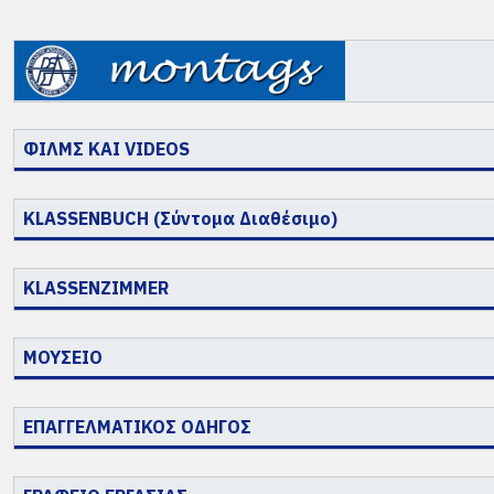
ΦΙΛΜΣ ΚΑΙ VIDEOS
KLASSENBUCH (Σύντομα Διαθέσιμο)
KLASSENZIMMER
ΜΟΥΣΕΙΟ
ΕΠΑΓΓΕΛΜΑΤΙΚΟΣ ΟΔΗΓΟΣ