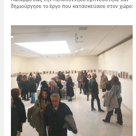
δημιούργησε το έργο που κατασκεύασε στον χώρο: