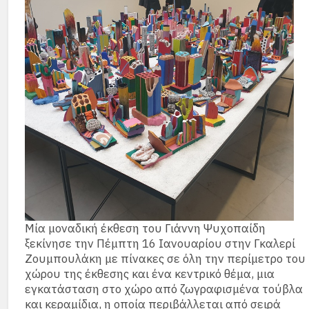
Μία μοναδική έκθεση του Γιάννη Ψυχοπαίδη
ξεκίνησε την Πέμπτη 16 Ιανουαρίου στην Γκαλερί
Ζουμπουλάκη με πίνακες σε όλη την περίμετρο του
χώρου της έκθεσης και ένα κεντρικό θέμα, μια
εγκατάσταση στο χώρο από ζωγραφισμένα τούβλα
και κεραμίδια, η οποία περιβάλλεται από σειρά