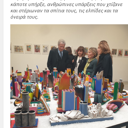
κάποτε υπήρξε, ανθρώπινες υπάρξεις που χτίζανε
και στέριωναν τα σπίτια τους, τις ελπίδες και τα
όνειρά τους.