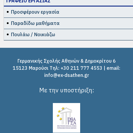
ΓΡΑΦΕΙΟ ΕΡΓΑΣΙΑΣ
Προσφέρουν εργασία
Παραδίδω μαθήματα
Πουλάω / Νοικιάζω
Γερμανικής Σχολής Αθηνών & Δημοκρίτου 6
15123 Μαρούσι Tηλ: +30 211 777 4553 | email:
info@ex-dsathen.gr
Με την υποστήριξη: