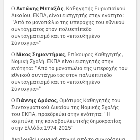
Ο
Αντώνης Μεταξάς
, Καθηγητής Ευρωπαϊκού
Δικαίου, ΕΚΠΑ, είναι εισηγητής στην ενότητα:
“Από το μονοπώλιο της υπεροχής του εθνικού
συντάγματος στον πολυεπίπεδο
συνταγματισμό και το «επαυξημένο
Σύνταγμα»”
Ο
Νίκος Σημαντήρας
, Επίκουρος Καθηγητής,
Νομική Σχολή, ΕΚΠΑ είναι εισηγητής στην
ενότητα: “Από το μονοπώλιο της υπεροχής του
εθνικού συντάγματος στον πολυεπίπεδο
συνταγματισμό και το «επαυξημένο
Σύνταγμα»”
Ο
Γιάννης Δρόσος
, Ομότιμος Καθηγητής του
Συνταγματικού Δικαίου της Νομικής Σχολής
του ΕΚΠΑ, προεδρεύει στην ενότητα: “Η
καμπύλη της κοινοβουλευτικής δημοκρατίας
στην Ελλάδα 1974-2025”
Ακολουθεί μουσική στιγμή από το συγκρότημα