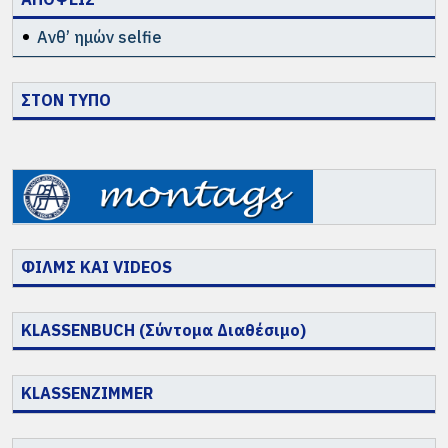
Ανθ’ ημών selfie
ΣΤΟΝ ΤΥΠΟ
ΦΙΛΜΣ ΚΑΙ VIDEOS
KLASSENBUCH (Σύντομα Διαθέσιμο)
KLASSENZIMMER