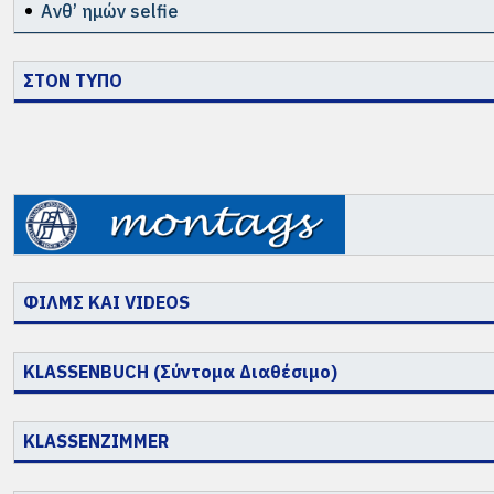
Ανθ’ ημών selfie
ΣΤΟΝ ΤΥΠΟ
ΦΙΛΜΣ ΚΑΙ VIDEOS
KLASSENBUCH (Σύντομα Διαθέσιμο)
KLASSENZIMMER