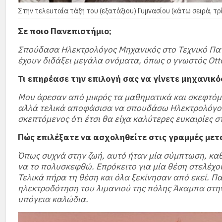
Στην τελευταία τάξη του (εξατάξιου) Γυμνασίου (κάτω σειρά, τ
Σε ποιο Πανεπιστήμιο;
Σπούδασα Ηλεκτρολόγος Μηχανικός στο Τεχνικό Πα
έχουν διδάξει μεγάλα ονόματα, όπως ο γνωστός Otto
Τι επηρέασε την επιλογή σας να γίνετε μηχανικό
Μου άρεσαν από μικρός τα μαθηματικά και σκεφτό
αλλά τελικά αποφάσισα να σπουδάσω Ηλεκτρολόγος 
σκεπτόμενος ότι έτσι θα είχα καλύτερες ευκαιρίες 
Πώς επιλέξατε να ασχοληθείτε στις γραμμές με
Όπως συχνά στην ζωή, αυτό ήταν μία σύμπτωση, καθ
να το πολυσκεφθώ. Επρόκειτο για μία θέση στελέχου
Τελικά πήρα τη θέση και όλα ξεκίνησαν από εκεί. 
ηλεκτροδότηση του λιμανιού της πόλης Άκαμπα στην
υπόγεια καλώδια.