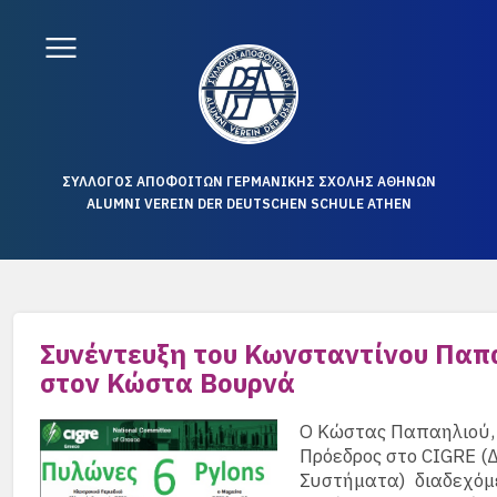
ΣΥΛΛΟΓΟΣ ΑΠΟΦΟΙΤΩΝ ΓΕΡΜΑΝΙΚΗΣ ΣΧΟΛΗΣ ΑΘΗΝΩΝ
ALUMNI VEREIN DER DEUTSCHEN SCHULE ATHEN
Συνέντευξη του Κωνσταντίνου Παπα
στον Κώστα Βουρνά
Ο Κώστας Παπαηλιού, 
Πρόεδρος στο CIGRE (
Συστήματα) διαδεχόμε