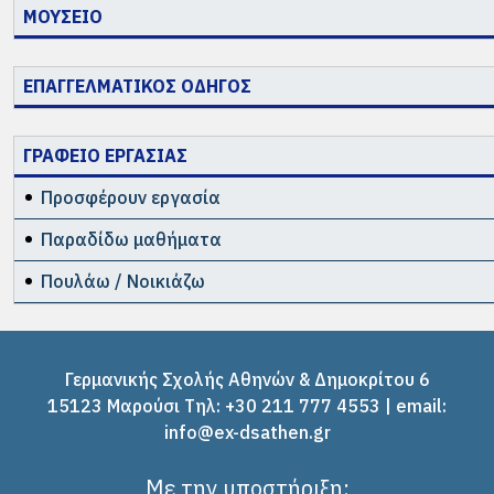
ΜΟΥΣΕΙΟ
ΕΠΑΓΓΕΛΜΑΤΙΚΟΣ ΟΔΗΓΟΣ
ΓΡΑΦΕΙΟ ΕΡΓΑΣΙΑΣ
Προσφέρουν εργασία
Παραδίδω μαθήματα
Πουλάω / Νοικιάζω
Γερμανικής Σχολής Αθηνών & Δημοκρίτου 6
15123 Μαρούσι Tηλ: +30 211 777 4553 | email:
info@ex-dsathen.gr
Με την υποστήριξη: