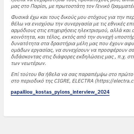
μας στο Παρίσι, με πρωτοστάτη τον Γενικό Γραμματέ
Φυσικά έχω και τους δικούς μου στόχους για την πε
θέλω να ενισχύσω την συνεργασία με τις εθνικές επ
αρμόδιους στις επιχειρήσεις ηλεκτρισμού, αλλά και 
κοινότητα, και τέλος, εκτός από την συνεχή υποστή
δυνατότητα στα δραστήρια μέλη μας που έχουν αφυπ
ομάδων εργασίας, να συνεχίσουν να προσφέρουν σαν
διδάσκοντας στις διάφορες εκδηλώσεις μας , π.χ. σ
των νεωτέρων.
Επί τούτου θα ήθελα να σας παραπέμψω στο πρώτο 
στο περιοδικό της CIGRE, ELECTRA (https://electra.c
papailiou_kostas_pylons_interview_2024