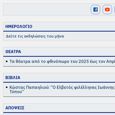
ΗΜΕΡΟΛΟΓΙΟ
Δείτε τις εκδηλώσεις του μήνα
ΘΕΑΤΡΑ
Τα θέατρα από το φθινόπωρο του 2025 έως τον Απρί
ΒΙΒΛΙΑ
Κώστας Παπαηλιού: “Ο Ελβετός φιλέλληνας Ιωάννης 
Τύπου”
ΑΠΟΨΕΙΣ