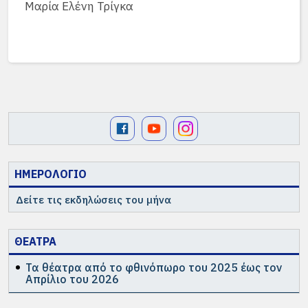
Μαρία Ελένη Τρίγκα
ΗΜΕΡΟΛΟΓΙΟ
Δείτε τις εκδηλώσεις του μήνα
ΘΕΑΤΡΑ
Τα θέατρα από το φθινόπωρο του 2025 έως τον
Απρίλιο του 2026