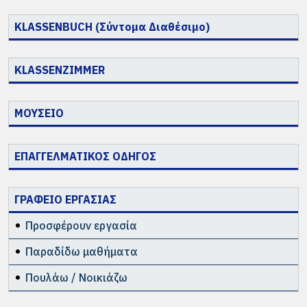
KLASSENBUCH (Σύντομα Διαθέσιμο)
KLASSENZIMMER
ΜΟΥΣΕΙΟ
ΕΠΑΓΓΕΛΜΑΤΙΚΟΣ ΟΔΗΓΟΣ
ΓΡΑΦΕΙΟ ΕΡΓΑΣΙΑΣ
Προσφέρουν εργασία
Παραδίδω μαθήματα
Πουλάω / Νοικιάζω