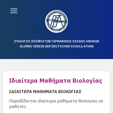
ΣΥΛΛΟΓΟΣ ΑΠΟΦΟΙΤΩΝ ΓΕΡΜΑΝΙΚΗΣ ΣΧΟΛΗΣ ΑΘΗΝΩΝ
ALUMNI VEREIN DER DEUTSCHEN SCHULE ATHEN
Ιδιαίτερα Μαθήματα Βιολογίας
ΙΔΙΑΙΤΕΡΑ ΜΑΘΗΜΑΤΑ ΒΙΟΛΟΓΙΑΣ
Παραδίδονται ιδιαίτερα μαθήματα Βιολογίας σε
μαθητές: