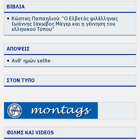
ΒΙΒΛΙΑ
Κώστας Παπαηλιού: “Ο Ελβετός φιλέλληνας
Ιωάννης Ιάκωβος Μάγερ και η γέννηση του
ελληνικού Τύπου”
ΑΠΟΨΕΙΣ
Ανθ’ ημών selfie
ΣΤΟΝ ΤΥΠΟ
ΦΙΛΜΣ ΚΑΙ VIDEOS