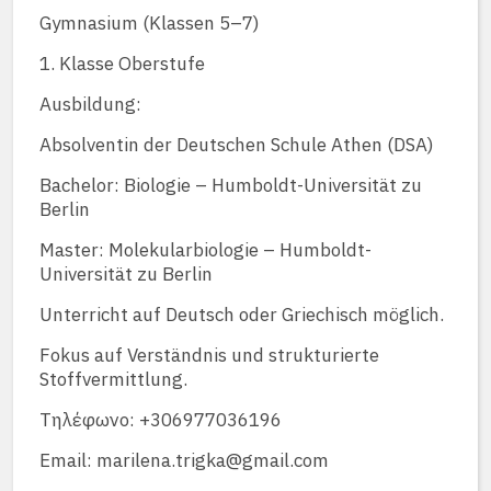
Gymnasium (Klassen 5–7)
1. Klasse Oberstufe
Ausbildung:
Absolventin der Deutschen Schule Athen (DSA)
Bachelor: Biologie – Humboldt-Universität zu
Berlin
Master: Molekularbiologie – Humboldt-
Universität zu Berlin
Unterricht auf Deutsch oder Griechisch möglich.
Fokus auf Verständnis und strukturierte
Stoffvermittlung.
Τηλέφωνο: +306977036196
Email: marilena.trigka@gmail.com