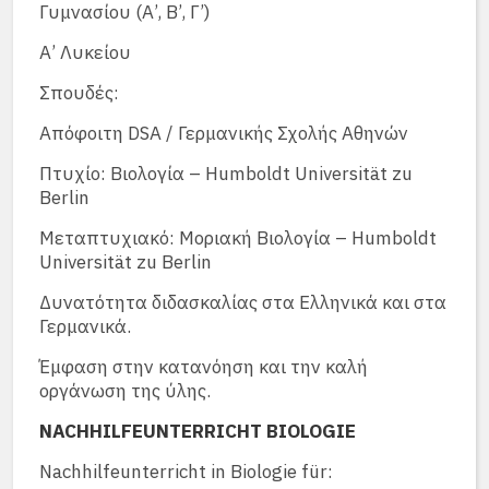
Γυμνασίου (Α’, Β’, Γ’)
Α’ Λυκείου
Σπουδές:
Απόφοιτη DSA / Γερμανικής Σχολής Αθηνών
Πτυχίο: Βιολογία – Humboldt Universität zu
Berlin
Μεταπτυχιακό: Μοριακή Βιολογία – Humboldt
Universität zu Berlin
Δυνατότητα διδασκαλίας στα Ελληνικά και στα
Γερμανικά.
Έμφαση στην κατανόηση και την καλή
οργάνωση της ύλης.
NACHHILFEUNTERRICHT BIOLOGIE
Nachhilfeunterricht in Biologie für: