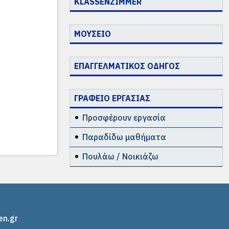
KLASSENZIMMER
ΜΟΥΣΕΙΟ
ΕΠΑΓΓΕΛΜΑΤΙΚΟΣ ΟΔΗΓΟΣ
ΓΡΑΦΕΙΟ ΕΡΓΑΣΙΑΣ
Προσφέρουν εργασία
Παραδίδω μαθήματα
Πουλάω / Νοικιάζω
en.gr