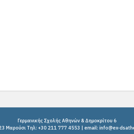
Γερμανικής Σχολής Αθηνών & Δημοκρίτου 6
3 Μαρούσι Tηλ: +30 211 777 4553 | email: info@ex-dsath