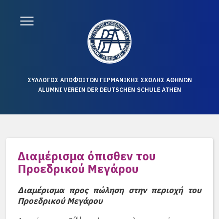
ΣΥΛΛΟΓΟΣ ΑΠΟΦΟΙΤΩΝ ΓΕΡΜΑΝΙΚΗΣ ΣΧΟΛΗΣ ΑΘΗΝΩΝ
ALUMNI VEREIN DER DEUTSCHEN SCHULE ATHEN
Διαμέρισμα όπισθεν του
Προεδρικού Μεγάρου
Διαμέρισμα προς πώληση στην περιοχή του
Προεδρικού Μεγάρου
ου