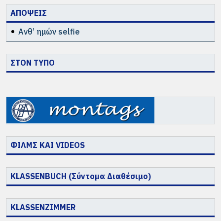
ΑΠΟΨΕΙΣ
Ανθ’ ημών selfie
ΣΤΟΝ ΤΥΠΟ
ΦΙΛΜΣ ΚΑΙ VIDEOS
KLASSENBUCH (Σύντομα Διαθέσιμο)
KLASSENZIMMER