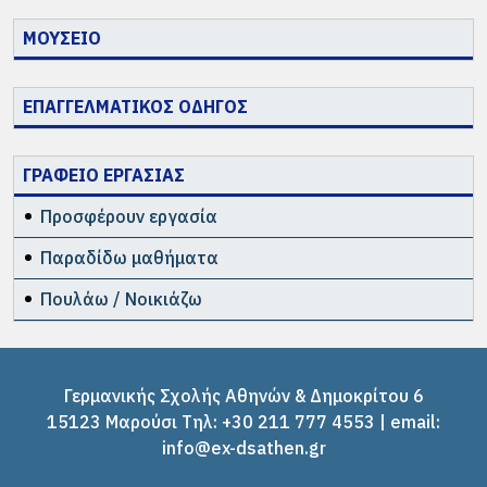
ΜΟΥΣΕΙΟ
ΕΠΑΓΓΕΛΜΑΤΙΚΟΣ ΟΔΗΓΟΣ
ΓΡΑΦΕΙΟ ΕΡΓΑΣΙΑΣ
Προσφέρουν εργασία
Παραδίδω μαθήματα
Πουλάω / Νοικιάζω
Γερμανικής Σχολής Αθηνών & Δημοκρίτου 6
15123 Μαρούσι Tηλ: +30 211 777 4553 | email:
info@ex-dsathen.gr