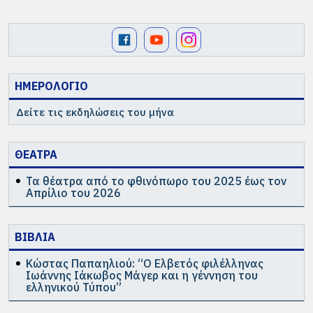
ΗΜΕΡΟΛΟΓΙΟ
Δείτε τις εκδηλώσεις του μήνα
ΘΕΑΤΡΑ
Τα θέατρα από το φθινόπωρο του 2025 έως τον
Απρίλιο του 2026
ΒΙΒΛΙΑ
Κώστας Παπαηλιού: “Ο Ελβετός φιλέλληνας
Ιωάννης Ιάκωβος Μάγερ και η γέννηση του
ελληνικού Τύπου”