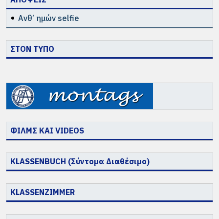
Ανθ’ ημών selfie
ΣΤΟΝ ΤΥΠΟ
ΦΙΛΜΣ ΚΑΙ VIDEOS
KLASSENBUCH (Σύντομα Διαθέσιμο)
KLASSENZIMMER