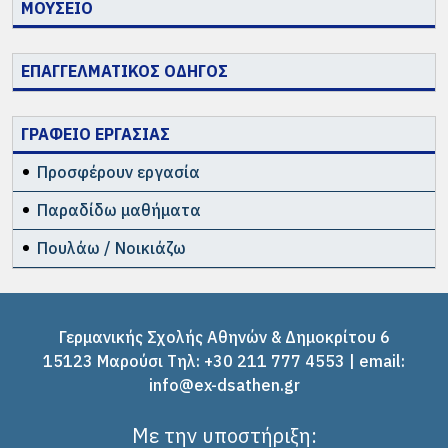
ΜΟΥΣΕΙΟ
ΕΠΑΓΓΕΛΜΑΤΙΚΟΣ ΟΔΗΓΟΣ
ΓΡΑΦΕΙΟ ΕΡΓΑΣΙΑΣ
Προσφέρουν εργασία
Παραδίδω μαθήματα
Πουλάω / Νοικιάζω
Γερμανικής Σχολής Αθηνών & Δημοκρίτου 6
15123 Μαρούσι Tηλ: +30 211 777 4553 | email:
info@ex-dsathen.gr
Με την υποστήριξη: