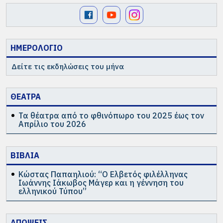
ΗΜΕΡΟΛΟΓΙΟ
Δείτε τις εκδηλώσεις του μήνα
ΘΕΑΤΡΑ
Τα θέατρα από το φθινόπωρο του 2025 έως τον
Απρίλιο του 2026
ΒΙΒΛΙΑ
Κώστας Παπαηλιού: “Ο Ελβετός φιλέλληνας
Ιωάννης Ιάκωβος Μάγερ και η γέννηση του
ελληνικού Τύπου”
ΑΠΟΨΕΙΣ