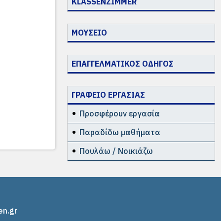
KLASSENZIMMER
ΜΟΥΣΕΙΟ
ΕΠΑΓΓΕΛΜΑΤΙΚΟΣ ΟΔΗΓΟΣ
ΓΡΑΦΕΙΟ ΕΡΓΑΣΙΑΣ
Προσφέρουν εργασία
Παραδίδω μαθήματα
Πουλάω / Νοικιάζω
en.gr