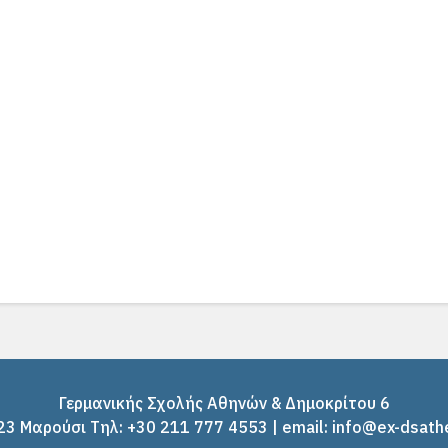
Γερμανικής Σχολής Αθηνών & Δημοκρίτου 6
3 Μαρούσι Tηλ: +30 211 777 4553 | email: info@ex-dsath