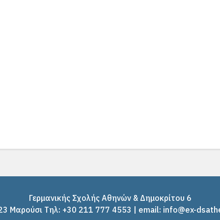
Γερμανικής Σχολής Αθηνών & Δημοκρίτου 6
3 Μαρούσι Tηλ: +30 211 777 4553 | email: info@ex-dsath