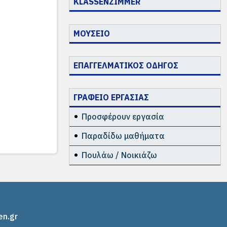
KLASSENZIMMER
ΜΟΥΣΕΙΟ
ΕΠΑΓΓΕΛΜΑΤΙΚΟΣ ΟΔΗΓΟΣ
ΓΡΑΦΕΙΟ ΕΡΓΑΣΙΑΣ
Προσφέρουν εργασία
Παραδίδω μαθήματα
Πουλάω / Νοικιάζω
en.gr