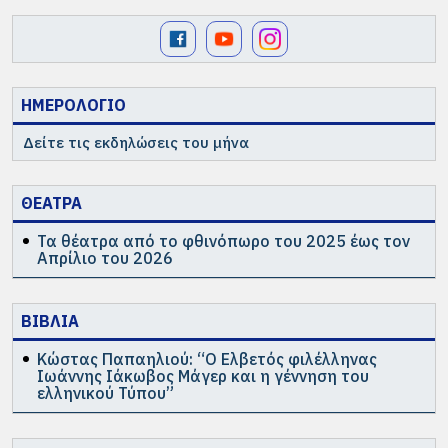
ΗΜΕΡΟΛΟΓΙΟ
Δείτε τις εκδηλώσεις του μήνα
ΘΕΑΤΡΑ
Τα θέατρα από το φθινόπωρο του 2025 έως τον
Απρίλιο του 2026
ΒΙΒΛΙΑ
Κώστας Παπαηλιού: “Ο Ελβετός φιλέλληνας
Ιωάννης Ιάκωβος Μάγερ και η γέννηση του
ελληνικού Τύπου”