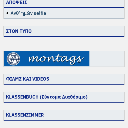
ΑΠΟΨΕΙΣ
Ανθ’ ημών selfie
ΣΤΟΝ ΤΥΠΟ
ΦΙΛΜΣ ΚΑΙ VIDEOS
KLASSENBUCH (Σύντομα Διαθέσιμο)
KLASSENZIMMER