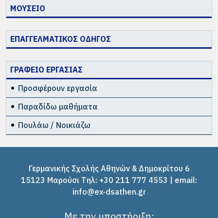
ΜΟΥΣΕΙΟ
ΕΠΑΓΓΕΛΜΑΤΙΚΟΣ ΟΔΗΓΟΣ
ΓΡΑΦΕΙΟ ΕΡΓΑΣΙΑΣ
Προσφέρουν εργασία
Παραδίδω μαθήματα
Πουλάω / Νοικιάζω
Γερμανικής Σχολής Αθηνών & Δημοκρίτου 6
15123 Μαρούσι Tηλ: +30 211 777 4553 | email:
info@ex-dsathen.gr
Με την υποστήριξη: