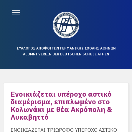
ΣΥΛΛΟΓΟΣ ΑΠΟΦΟΙΤΩΝ ΓΕΡΜΑΝΙΚΗΣ ΣΧΟΛΗΣ ΑΘΗΝΩΝ
ALUMNI VEREIN DER DEUTSCHEN SCHULE ATHEN
Ενοικιάζεται υπέροχο αστικό
διαμέρισμα, επιπλωμένο στο
Κολωνάκι με θέα Ακρόπολη &
Λυκαβηττό
ΕΝΟΙΚΙΑΖΕΤΑΙ ΤΡΙΩΡΟΦΟ ΥΠΕΡΟΧΟ ΑΣΤΙΚΟ