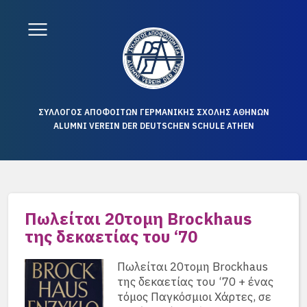
ΣΥΛΛΟΓΟΣ ΑΠΟΦΟΙΤΩΝ ΓΕΡΜΑΝΙΚΗΣ ΣΧΟΛΗΣ ΑΘΗΝΩΝ
ALUMNI VEREIN DER DEUTSCHEN SCHULE ATHEN
Πωλείται 20τομη Brockhaus
της δεκαετίας του ‘70
Πωλείται 20τομη Brockhaus
της δεκαετίας του ‘70 + ένας
τόμος Παγκόσμιοι Χάρτες, σε