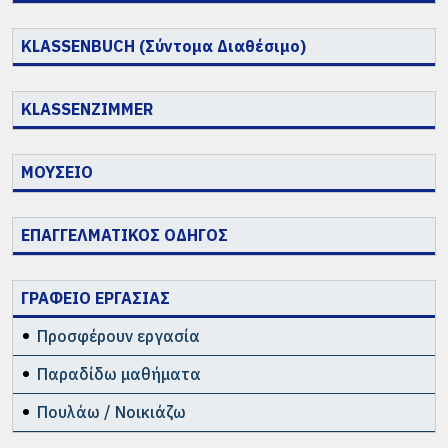
KLASSENBUCH (Σύντομα Διαθέσιμο)
KLASSENZIMMER
ΜΟΥΣΕΙΟ
ΕΠΑΓΓΕΛΜΑΤΙΚΟΣ ΟΔΗΓΟΣ
ΓΡΑΦΕΙΟ ΕΡΓΑΣΙΑΣ
Προσφέρουν εργασία
Παραδίδω μαθήματα
Πουλάω / Νοικιάζω