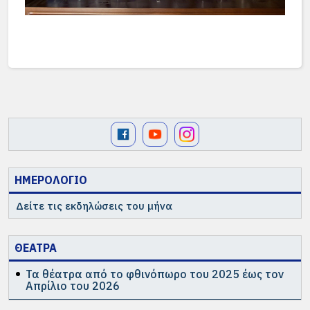
ΗΜΕΡΟΛΟΓΙΟ
Δείτε τις εκδηλώσεις του μήνα
ΘΕΑΤΡΑ
Τα θέατρα από το φθινόπωρο του 2025 έως τον
Απρίλιο του 2026