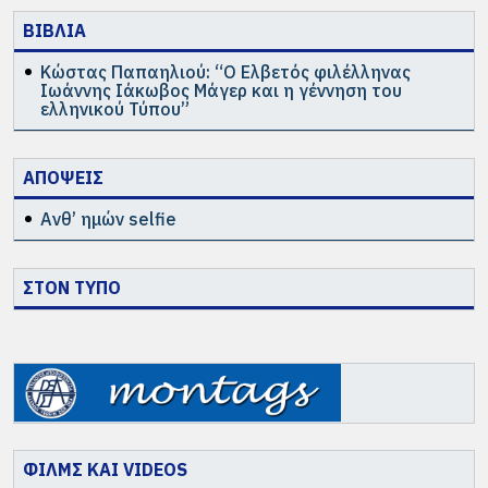
ΒΙΒΛΙΑ
Κώστας Παπαηλιού: “Ο Ελβετός φιλέλληνας
Ιωάννης Ιάκωβος Μάγερ και η γέννηση του
ελληνικού Τύπου”
ΑΠΟΨΕΙΣ
Ανθ’ ημών selfie
ΣΤΟΝ ΤΥΠΟ
ΦΙΛΜΣ ΚΑΙ VIDEOS