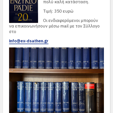
πολύ καλή κατάσταση.
Τιμή: 350 ευρώ
Οι ενδιαφερόμενοι μπορούν
να επικοινωνήσουν μέσω mail με τον Σύλλογο
στο
info@ex-dsathen.gr