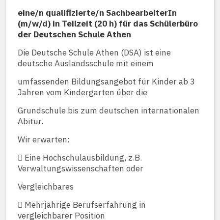
eine/n qualifizierte/n SachbearbeiterIn
(m/w/d) in Teilzeit (20 h) für das Schülerbüro
der Deutschen Schule Athen
Die Deutsche Schule Athen (DSA) ist eine
deutsche Auslandsschule mit einem
umfassenden Bildungsangebot für Kinder ab 3
Jahren vom Kindergarten über die
Grundschule bis zum deutschen internationalen
Abitur.
Wir erwarten:
 Eine Hochschulausbildung, z.B.
Verwaltungswissenschaften oder
Vergleichbares
 Mehrjährige Berufserfahrung in
vergleichbarer Position