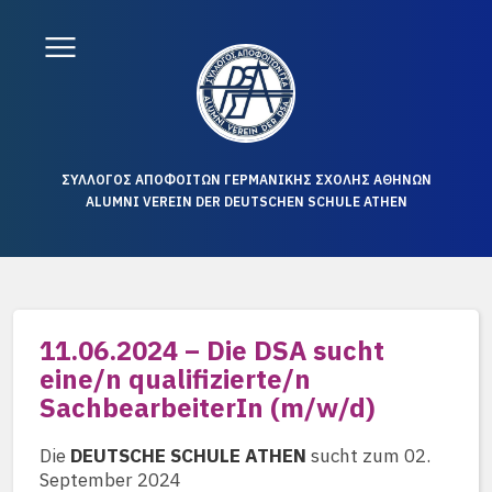
ΣΥΛΛΟΓΟΣ ΑΠΟΦΟΙΤΩΝ ΓΕΡΜΑΝΙΚΗΣ ΣΧΟΛΗΣ ΑΘΗΝΩΝ
ALUMNI VEREIN DER DEUTSCHEN SCHULE ATHEN
11.06.2024 – Die DSA sucht
eine/n qualifizierte/n
SachbearbeiterIn (m/w/d)
Die
DEUTSCHE SCHULE ATHEN
sucht zum 02.
September 2024