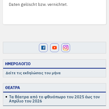
Daten gelöscht bzw. vernichtet.
ΗΜΕΡΟΛΟΓΙΟ
Δείτε τις εκδηλώσεις του μήνα
ΘΕΑΤΡΑ
Τα θέατρα από το φθινόπωρο του 2025 έως τον
Απρίλιο του 2026