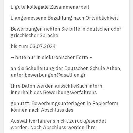
 gute kollegiale Zusammenarbeit
 angemessene Bezahlung nach Ortsüblichkeit
Bewerbungen richten Sie bitte in deutscher oder
griechischer Sprache
bis zum 03.07.2024
– bitte nur in elektronischer Form –
an die Schulleitung der Deutschen Schule Athen,
unter bewerbungen@dsathen.gr
Ihre Daten werden ausschließlich intern,
innerhalb des Bewerbungsverfahrens
genutzt. Bewerbungsunterlagen in Papierform
können nach Abschluss des
Auswahlverfahrens nicht zurückgesendet
werden. Nach Abschluss werden Ihre