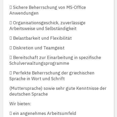
 Sichere Beherrschung von MS-Office
Anwendungen
 Organisationsgeschick, zuverlässige
Arbeitsweise und Selbständigkeit
 Belastbarkeit und Flexibilität
 Diskretion und Teamgeist
 Bereitschaft zur Einarbeitung in spezifische
Schulverwaltungsprogramme
 Perfekte Beherrschung der griechischen
Sprache in Wort und Schrift
(Muttersprache) sowie sehr gute Kenntnisse der
deutschen Sprache
Wir bieten:
 ein angenehmes Arbeitsumfeld