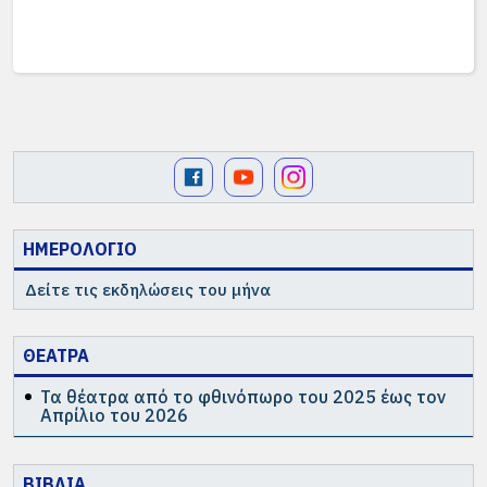
ΗΜΕΡΟΛΟΓΙΟ
Δείτε τις εκδηλώσεις του μήνα
ΘΕΑΤΡΑ
Τα θέατρα από το φθινόπωρο του 2025 έως τον
Απρίλιο του 2026
ΒΙΒΛΙΑ