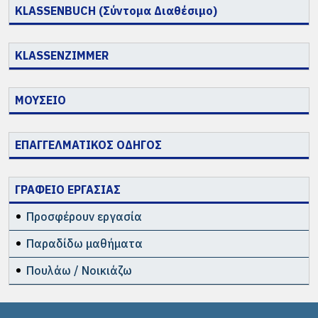
KLASSENBUCH (Σύντομα Διαθέσιμο)
KLASSENZIMMER
ΜΟΥΣΕΙΟ
ΕΠΑΓΓΕΛΜΑΤΙΚΟΣ ΟΔΗΓΟΣ
ΓΡΑΦΕΙΟ ΕΡΓΑΣΙΑΣ
Προσφέρουν εργασία
Παραδίδω μαθήματα
Πουλάω / Νοικιάζω