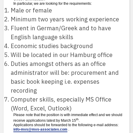
In particular, we are looking for the requirements:
Male or female
Minimum two years working experience
Fluent in German/Greek and to have
English language skills
Economic studies background
Will be located in our Hamburg office
Duties amongst others as an office
administrator will be: procurement and
basic book keeping i.e. expenses
recording
Computer skills, especially MS Office
(Word, Excel, Outlook)
Please note that the position is with immediate effect and we should
th
receive applications latest by March 15
.
Applications should be forwarded to the following e-mail address:
info-mvs@mvs-associates.com
.