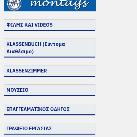
ΦΙΛΜΣ ΚΑΙ VIDEOS
KLASSENBUCH (Σύντομα
Διαθέσιμο)
KLASSENZIMMER
ΜΟΥΣΕΙΟ
ΕΠΑΓΓΕΛΜΑΤΙΚΟΣ ΟΔΗΓΟΣ
ΓΡΑΦΕΙΟ ΕΡΓΑΣΙΑΣ