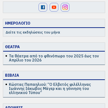
ΗΜΕΡΟΛΟΓΙΟ
Δείτε τις εκδηλώσεις του μήνα
ΘΕΑΤΡΑ
Τα θέατρα από το φθινόπωρο του 2025 έως τον
Απρίλιο του 2026
ΒΙΒΛΙΑ
Κώστας Παπαηλιού: “Ο Ελβετός φιλέλληνας
Ιωάννης Ιάκωβος Μάγερ και η γέννηση του
ελληνικού Τύπου”
ΑΠΟΨΕΙΣ