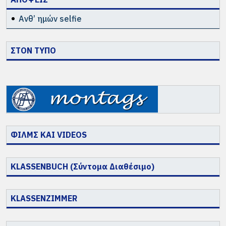
Ανθ’ ημών selfie
ΣΤΟΝ ΤΥΠΟ
ΦΙΛΜΣ ΚΑΙ VIDEOS
KLASSENBUCH (Σύντομα Διαθέσιμο)
KLASSENZIMMER