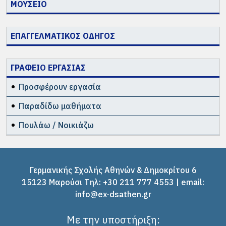
ΜΟΥΣΕΙΟ
ΕΠΑΓΓΕΛΜΑΤΙΚΟΣ ΟΔΗΓΟΣ
ΓΡΑΦΕΙΟ ΕΡΓΑΣΙΑΣ
Προσφέρουν εργασία
Παραδίδω μαθήματα
Πουλάω / Νοικιάζω
Γερμανικής Σχολής Αθηνών & Δημοκρίτου 6
15123 Μαρούσι Tηλ: +30 211 777 4553 | email:
info@ex-dsathen.gr
Με την υποστήριξη: