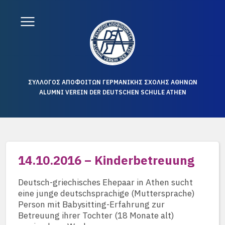
ΣΥΛΛΟΓΟΣ ΑΠΟΦΟΙΤΩΝ ΓΕΡΜΑΝΙΚΗΣ ΣΧΟΛΗΣ ΑΘΗΝΩΝ
ALUMNI VEREIN DER DEUTSCHEN SCHULE ATHEN
14.10.2016 – Kinderbetreuung
Deutsch-griechisches Ehepaar in Athen sucht
eine junge deutschsprachige (Muttersprache)
Person mit Babysitting-Erfahrung zur
Betreuung ihrer Tochter (18 Monate alt)