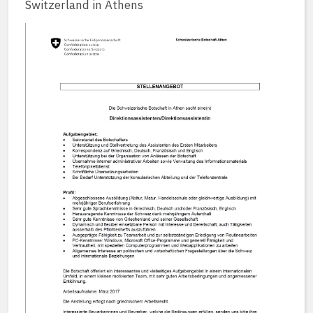
Switzerland in Athens