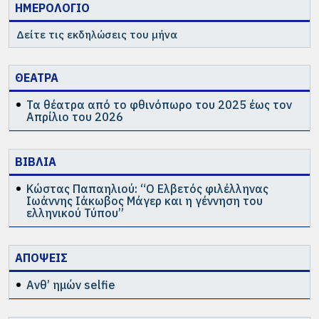
ΗΜΕΡΟΛΟΓΙΟ
Δείτε τις εκδηλώσεις του μήνα
ΘΕΑΤΡΑ
Τα θέατρα από το φθινόπωρο του 2025 έως τον
Απρίλιο του 2026
ΒΙΒΛΙΑ
Κώστας Παπαηλιού: “Ο Ελβετός φιλέλληνας
Ιωάννης Ιάκωβος Μάγερ και η γέννηση του
ελληνικού Τύπου”
ΑΠΟΨΕΙΣ
Ανθ’ ημών selfie