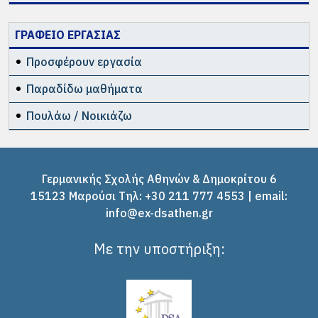
ΓΡΑΦΕΙΟ ΕΡΓΑΣΙΑΣ
Προσφέρουν εργασία
Παραδίδω μαθήματα
Πουλάω / Νοικιάζω
Γερμανικής Σχολής Αθηνών & Δημοκρίτου 6
15123 Μαρούσι Tηλ: +30 211 777 4553 | email:
info@ex-dsathen.gr
Με την υποστήριξη: