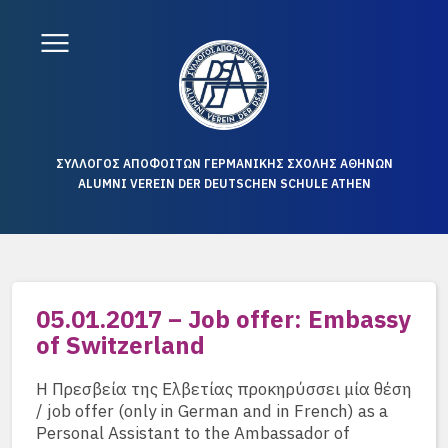
ΣΥΛΛΟΓΟΣ ΑΠΟΦΟΙΤΩΝ ΓΕΡΜΑΝΙΚΗΣ ΣΧΟΛΗΣ ΑΘΗΝΩΝ
ALUMNI VEREIN DER DEUTSCHEN SCHULE ATHEN
05.01.2017 – Job offer: Embassy
of Switzerland
Η Πρεσβεία της Ελβετίας προκηρύσσει μία θέση
/ job offer (only in German and in French) as a
Personal Assistant to the Ambassador of