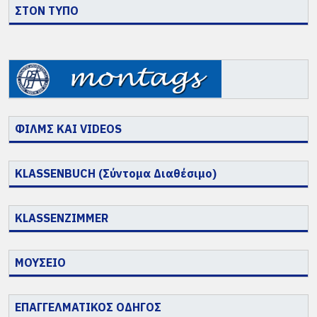
ΣΤΟΝ ΤΥΠΟ
ΦΙΛΜΣ ΚΑΙ VIDEOS
KLASSENBUCH (Σύντομα Διαθέσιμο)
KLASSENZIMMER
ΜΟΥΣΕΙΟ
ΕΠΑΓΓΕΛΜΑΤΙΚΟΣ ΟΔΗΓΟΣ